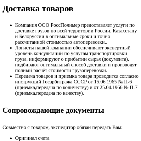
Доставка товаров
Компания ООО РоссПолимер предоставляет услуги по
доставке грузов по всей территории России, Казахстану
и Белоруссии в оптимальные сроки и точно
рассчитанной стоимостью автоперевозки..
Логисты нашей компании обеспечивают экспертный
уровень консультаций по услугам транспортировки
груза, информируют о прибытии сырья (документа),
подбирают оптимальный способ доставки и производят
полный расчёт стоимости грузоперевозки.
Передача товаров и приемка товара проводится согласно
инструкций Госарбитража СССР от 15.06.1965 № П-6
(приемка,передача по количеству) и от 25.04.1966 № П-7
(приемка,передача по качеству).
Сопровождающие документы
Совместно с товаром, экспедитор обязан передать Вам:
Оригинал счета