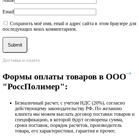
Name
Email
Сохранить моё имя, email и адрес сайта в этом браузере для
последующих моих комментариев.
Доставка и оплата
Формы оплаты товаров в ООО
"РоссПолимер":
Безналичный расчет, с учетом НДС (20%), согласно
действующему законодательству РФ. По желанию
клиента мы можем выслать договор поставки товаров и
спецификацию, в которой будут оговорены сумма,
сроки поставок, порядок расчетов, производитель
товара, его характеристики, гарантия и прочее.