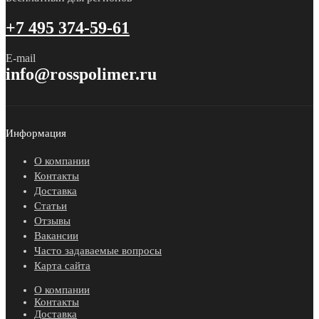
+7 495 374-59-61
E-mail
info@rosspolimer.ru
Информация
О компании
Контакты
Доставка
Статьи
Отзывы
Вакансии
Часто задаваемые вопросы
Карта сайта
О компании
Контакты
Доставка