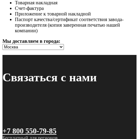
Товарная накладная
Счет-фактура
Приложение к товарной накладной
Паспорт качества/сертификат соответствия завода-
производителя (копия заверенная печатью нашей
компании)
Мы доставляем в города:
Связаться с нами
+7 800 550-79-85
Бесплатный для регионов