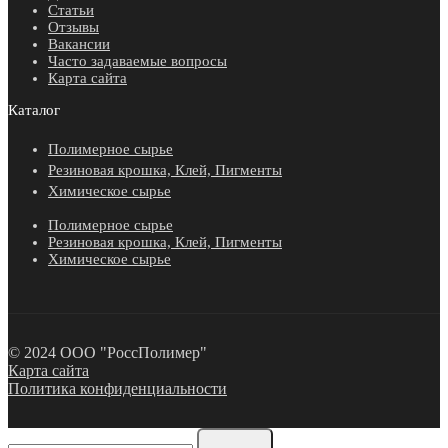
Статьи
Отзывы
Вакансии
Часто задаваемые вопросы
Карта сайта
Каталог
Полимерное сырье
Резиновая крошка, Клей, Пигменты
Химическое сырье
Полимерное сырье
Резиновая крошка, Клей, Пигменты
Химическое сырье
© 2024 ООО "РоссПолимер"
Карта сайта
Политика конфиденциальности