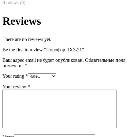
Reviews (0)
Reviews
There are no reviews yet.
Be the first to review “Порофор ЧХЗ-21”
Ваш адрес email не будет опубликован.
Обязательные поля
помечены
*
Your rating
*
Your review
*