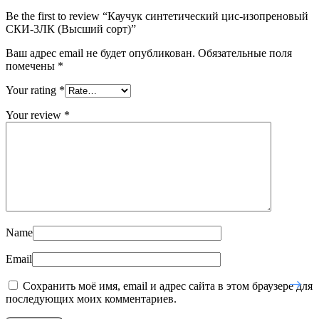
Be the first to review “Каучук cинтeтический цис-изопреновый
СКИ-3ЛК (Высший сорт)”
Ваш адрес email не будет опубликован.
Обязательные поля
помечены
*
Your rating
*
Your review
*
Name
Email
Сохранить моё имя, email и адрес сайта в этом браузере для
последующих моих комментариев.