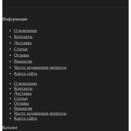
Информация
О компании
Контакты
Доставка
Статьи
Отзывы
Вакансии
Часто задаваемые вопросы
Карта сайта
О компании
Контакты
Доставка
Статьи
Отзывы
Вакансии
Часто задаваемые вопросы
Карта сайта
Каталог