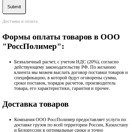
Доставка и оплата
Формы оплаты товаров в ООО
"РоссПолимер":
Безналичный расчет, с учетом НДС (20%), согласно
действующему законодательству РФ. По желанию
клиента мы можем выслать договор поставки товаров и
спецификацию, в которой будут оговорены сумма,
сроки поставок, порядок расчетов, производитель
товара, его характеристики, гарантия и прочее.
Доставка товаров
Компания ООО РоссПолимер предоставляет услуги по
доставке грузов по всей территории России, Казахстану
и Белоруссии в оптимальные сроки и точно