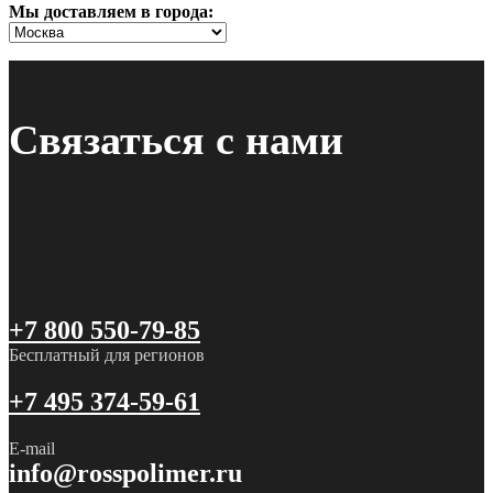
Мы доставляем в города:
Связаться с нами
+7 800 550-79-85
Бесплатный для регионов
+7 495 374-59-61
E-mail
info@rosspolimer.ru