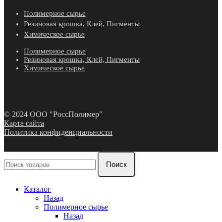
Полимерное сырье
Резиновая крошка, Клей, Пигменты
Химическое сырье
Полимерное сырье
Резиновая крошка, Клей, Пигменты
Химическое сырье
© 2024 ООО "РоссПолимер"
Карта сайта
Политика конфиденциальности
Поиск
Каталог
Назад
Полимерное сырье
Назад