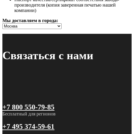
производителя (копия заверенная печатью нашей
компании)
Мы доставляем в города:
Связаться с нами
+7 800 550-79-85
Бесплатный для регионов
+7 495 374-59-61