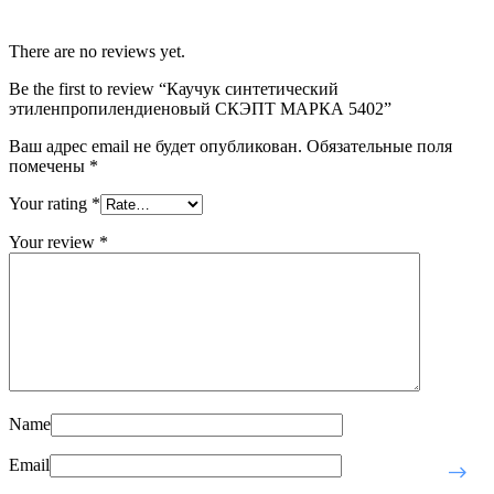
There are no reviews yet.
Be the first to review “Каучук синтетический
этиленпропилендиеновый СКЭПТ МАРКА 5402”
Ваш адрес email не будет опубликован.
Обязательные поля
помечены
*
Your rating
*
Your review
*
Name
Email