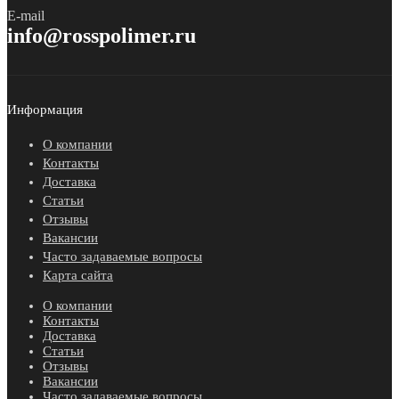
E-mail
info@rosspolimer.ru
Информация
О компании
Контакты
Доставка
Статьи
Отзывы
Вакансии
Часто задаваемые вопросы
Карта сайта
О компании
Контакты
Доставка
Статьи
Отзывы
Вакансии
Часто задаваемые вопросы