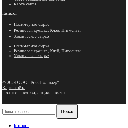
Карта сайта
Каталог
Полимерное сырье
Резиновая крошка, Клей, Пигменты
Химическое сырье
Полимерное сырье
Резиновая крошка, Клей, Пигменты
Химическое сырье
© 2024 ООО "РоссПолимер"
Карта сайта
Политика конфиденциальности
Поиск
Каталог