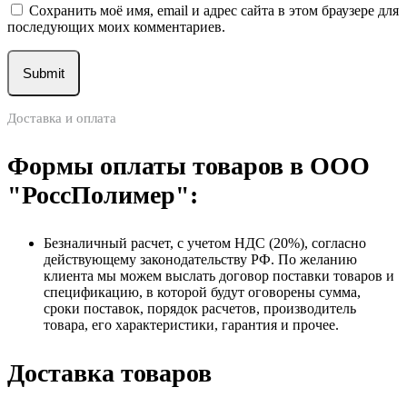
Сохранить моё имя, email и адрес сайта в этом браузере для
последующих моих комментариев.
Доставка и оплата
Формы оплаты товаров в ООО
"РоссПолимер":
Безналичный расчет, с учетом НДС (20%), согласно
действующему законодательству РФ. По желанию
клиента мы можем выслать договор поставки товаров и
спецификацию, в которой будут оговорены сумма,
сроки поставок, порядок расчетов, производитель
товара, его характеристики, гарантия и прочее.
Доставка товаров