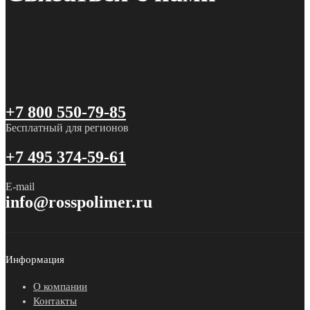
+7 800 550-79-85
Бесплатный для регионов
+7 495 374-59-61
E-mail
info@rosspolimer.ru
Информация
О компании
Контакты