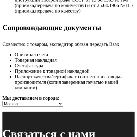
(приемка,передача по количеству) и от 25.04.1966 № П-7
(приемка,передача по качеству).
Сопровождающие документы
Совместно с товаром, экспедитор обязан передать Вам:
Оригинал счета
Товарная накладная
Счет-фактура
Приложение к товарной накладной
Паспорт качества/сертификат соответствия завода-
производителя (копия заверенная печатью нашей
компании)
Мы доставляем в города:
Связаться с нами