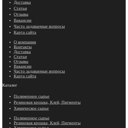
Доставка
Статьи
Отзывы
Вакансии
Часто задаваемые вопросы
Карта сайта
О компании
Контакты
Доставка
Статьи
Отзывы
Вакансии
Часто задаваемые вопросы
Карта сайта
Каталог
Полимерное сырье
Резиновая крошка, Клей, Пигменты
Химическое сырье
Полимерное сырье
Резиновая крошка, Клей, Пигменты
Химическое сырье