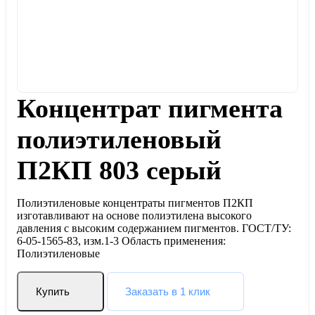
Концентрат пигмента
полиэтиленовый
П2КП 803 серый
Полиэтиленовые концентраты пигментов П2КП
изготавливают на основе полиэтилена высокого
давления с высоким содержанием пигментов. ГОСТ/ТУ:
6-05-1565-83, изм.1-3 Область применения:
Полиэтиленовые
Купить
Заказать в 1 клик