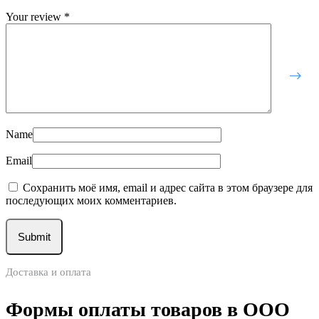
Your review
*
Name
Email
Сохранить моё имя, email и адрес сайта в этом браузере для
последующих моих комментариев.
Доставка и оплата
Формы оплаты товаров в ООО