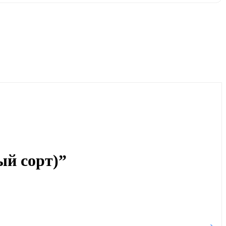
ый сорт)”