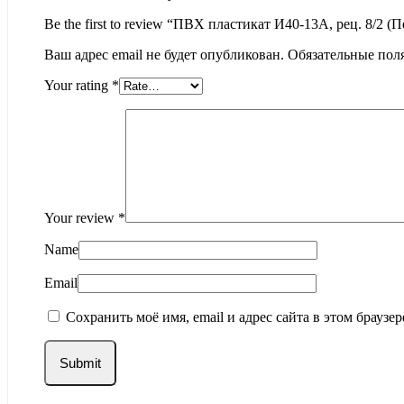
Be the first to review “ПВХ пластикат И40-13А, рец. 8/2 (
Ваш адрес email не будет опубликован.
Обязательные пол
Your rating
*
Your review
*
Name
Email
Сохранить моё имя, email и адрес сайта в этом брауз