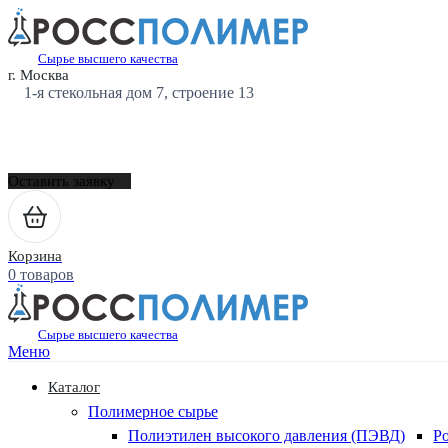
Сырье высшего качества
г. Москва
1-я стекольная дом 7, строение 13
Оставить заявку
Корзина
0 товаров
Сырье высшего качества
Меню
Каталог
Полимерное сырье
Полиэтилен высокого давления (ПЭВД)
Р