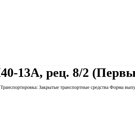
0-13А, рец. 8/2 (Первы
) Транспортировка: Закрытые транспортные средства Форма вып