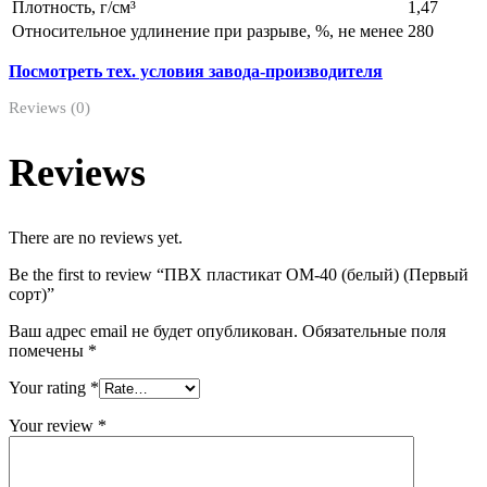
Плотность, г/см³
1,47
Относительное удлинение при разрыве, %, не менее
280
Посмотреть тех. условия завода-производителя
Reviews (0)
Reviews
There are no reviews yet.
Be the first to review “ПВХ пластикат ОМ-40 (белый) (Первый
сорт)”
Ваш адрес email не будет опубликован.
Обязательные поля
помечены
*
Your rating
*
Your review
*