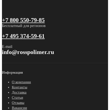
+7 800 550-79-85
Бесплатный для регионов
+7 495 374-59-61
E-mail
info@rosspolimer.ru
Информация
О компании
Контакты
Доставка
Статьи
Отзывы
Вакансии