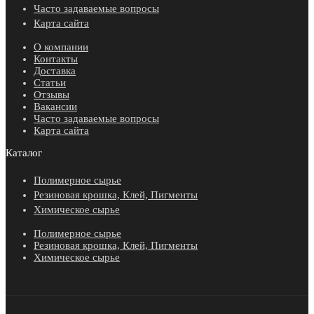
Часто задаваемые вопросы
Карта сайта
О компании
Контакты
Доставка
Статьи
Отзывы
Вакансии
Часто задаваемые вопросы
Карта сайта
Каталог
Полимерное сырье
Резиновая крошка, Клей, Пигменты
Химическое сырье
Полимерное сырье
Резиновая крошка, Клей, Пигменты
Химическое сырье