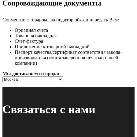
Сопровождающие документы
Совместно с товаром, экспедитор обязан передать Вам:
Оригинал счета
Товарная накладная
Счет-фактура
Приложение к товарной накладной
Паспорт качества/сертификат соответствия завода-
производителя (копия заверенная печатью нашей
компании)
Мы доставляем в города:
Связаться с нами