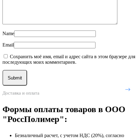
Name
Email
Сохранить моё имя, email и адрес сайта в этом браузере для
последующих моих комментариев.
Доставка и оплата
Формы оплаты товаров в ООО
"РоссПолимер":
Безналичный расчет, с учетом НДС (20%), согласно