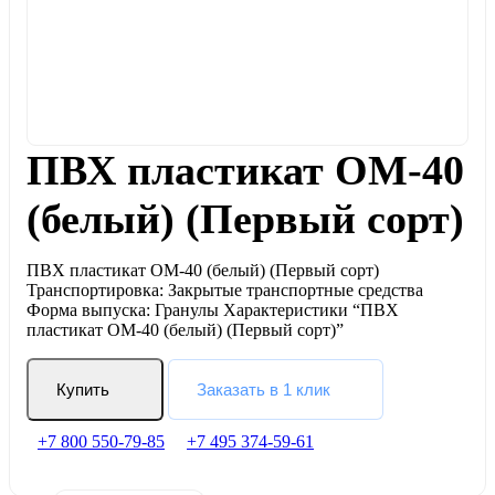
ПВХ пластикат ОМ-40
(белый) (Первый сорт)
ПВХ пластикат ОМ-40 (белый) (Первый сорт)
Транспортировка: Закрытые транспортные средства
Форма выпуска: Гранулы Характеристики “ПВХ
пластикат ОМ-40 (белый) (Первый сорт)”
Купить
Заказать в 1 клик
+7 800 550-79-85
+7 495 374-59-61