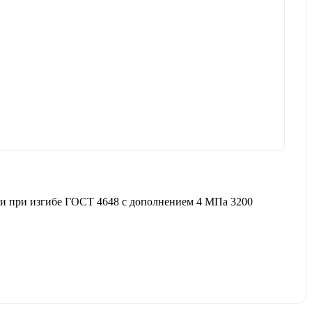
и при изгибе ГОСТ 4648 с дополнением 4 МПа 3200