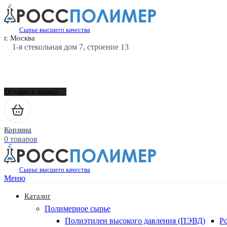
Сырье высшего качества
г. Москва
1-я стекольная дом 7, строение 13
Оставить заявку
Корзина
0 товаров
Сырье высшего качества
Меню
Каталог
Полимерное сырье
Полиэтилен высокого давления (ПЭВД)
Р