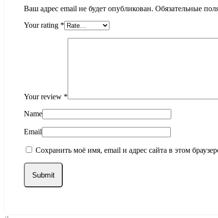
Ваш адрес email не будет опубликован.
Обязательные пол
Your rating
*
Your review
*
Name
Email
Сохранить моё имя, email и адрес сайта в этом брауз