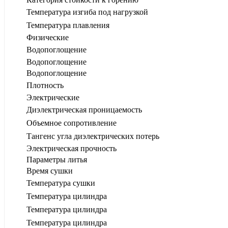
Температура изгиба под нагрузкой
Температура плавления
Физические
Водопоглощение
Водопоглощение
Водопоглощение
Плотность
Электрические
Диэлектрическая проницаемость
Объемное сопротивление
Тангенс угла диэлектрических потерь
Электрическая прочность
Параметры литья
Время сушки
Температура сушки
Температура цилиндра
Температура цилиндра
Температура цилиндра