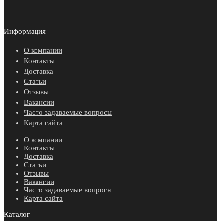
Информация
О компании
Контакты
Доставка
Статьи
Отзывы
Вакансии
Часто задаваемые вопросы
Карта сайта
О компании
Контакты
Доставка
Статьи
Отзывы
Вакансии
Часто задаваемые вопросы
Карта сайта
Каталог