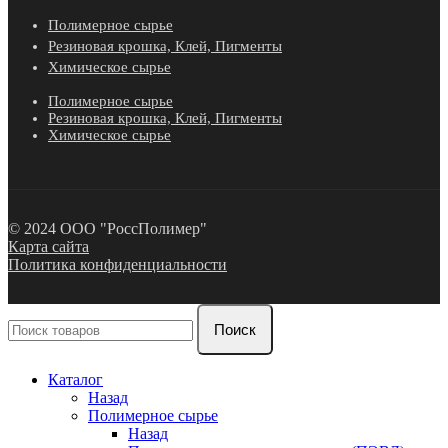
Полимерное сырье
Резиновая крошка, Клей, Пигменты
Химическое сырье
Полимерное сырье
Резиновая крошка, Клей, Пигменты
Химическое сырье
© 2024 ООО "РоссПолимер"
Карта сайта
Политика конфиденциальности
Поиск
Каталог
Назад
Полимерное сырье
Назад