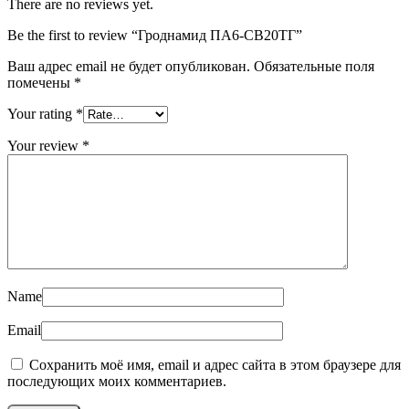
There are no reviews yet.
Be the first to review “Гроднамид ПА6-CВ20ТГ”
Ваш адрес email не будет опубликован.
Обязательные поля
помечены
*
Your rating
*
Your review
*
Name
Email
Сохранить моё имя, email и адрес сайта в этом браузере для
последующих моих комментариев.