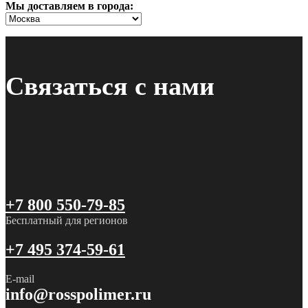
Мы доставляем в города:
Связаться с нами
+7 800 550-79-85
Бесплатный для регионов
+7 495 374-59-61
E-mail
info@rosspolimer.ru