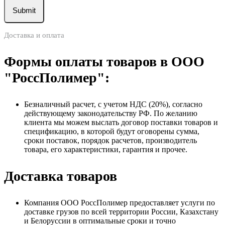
Доставка и оплата
Формы оплаты товаров в ООО
"РоссПолимер":
Безналичный расчет, с учетом НДС (20%), согласно
действующему законодательству РФ. По желанию
клиента мы можем выслать договор поставки товаров и
спецификацию, в которой будут оговорены сумма,
сроки поставок, порядок расчетов, производитель
товара, его характеристики, гарантия и прочее.
Доставка товаров
Компания ООО РоссПолимер предоставляет услуги по
доставке грузов по всей территории России, Казахстану
и Белоруссии в оптимальные сроки и точно