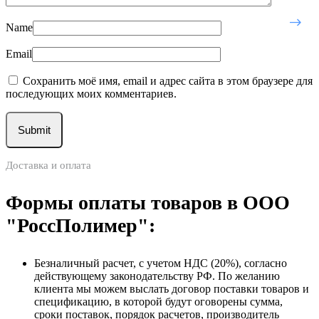
Name
Email
Сохранить моё имя, email и адрес сайта в этом браузере для
последующих моих комментариев.
Доставка и оплата
Формы оплаты товаров в ООО
"РоссПолимер":
Безналичный расчет, с учетом НДС (20%), согласно
действующему законодательству РФ. По желанию
клиента мы можем выслать договор поставки товаров и
спецификацию, в которой будут оговорены сумма,
сроки поставок, порядок расчетов, производитель