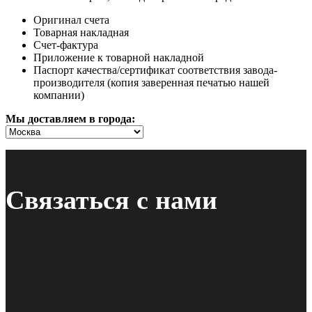
Оригинал счета
Товарная накладная
Счет-фактура
Приложение к товарной накладной
Паспорт качества/сертификат соответствия завода-
производителя (копия заверенная печатью нашей
компании)
Мы доставляем в города:
Связаться с нами