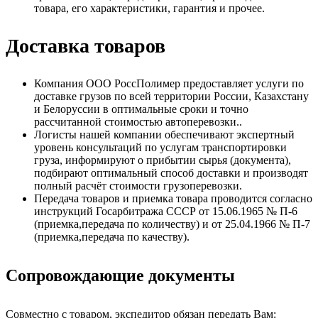
товара, его характеристики, гарантия и прочее.
Доставка товаров
Компания ООО РоссПолимер предоставляет услуги по
доставке грузов по всей территории России, Казахстану
и Белоруссии в оптимальные сроки и точно
рассчитанной стоимостью автоперевозки..
Логисты нашей компании обеспечивают экспертный
уровень консультаций по услугам транспортировки
груза, информируют о прибытии сырья (документа),
подбирают оптимальный способ доставки и производят
полный расчёт стоимости грузоперевозки.
Передача товаров и приемка товара проводится согласно
инструкций Госарбитража СССР от 15.06.1965 № П-6
(приемка,передача по количеству) и от 25.04.1966 № П-7
(приемка,передача по качеству).
Сопровождающие документы
Совместно с товаром, экспедитор обязан передать Вам: