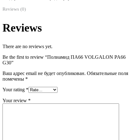
Reviews (0)
Reviews
There are no reviews yet.
Be the first to review “Полиамид ПА66 VOLGALON PA66
G30”
Ваш адрес email не будет опубликован.
Обязательные поля
помечены
*
Your rating
*
Your review
*