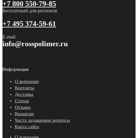
+7 800 550-79-85
Бесплатный для регионов
+7 495 374-59-61
E-mail
info@rosspolimer.ru
Информация
О компании
Контакты
Доставка
Статьи
Отзывы
Вакансии
Часто задаваемые вопросы
Карта сайта
О компании