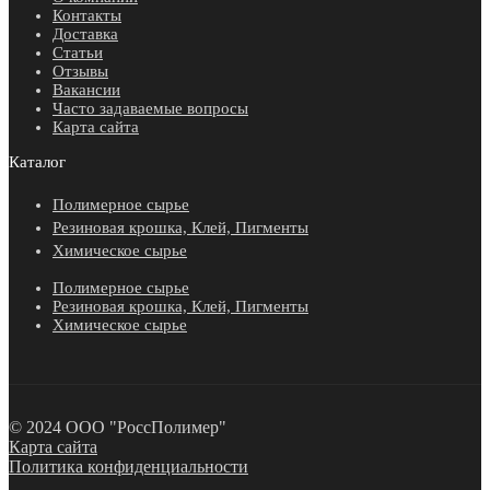
Контакты
Доставка
Статьи
Отзывы
Вакансии
Часто задаваемые вопросы
Карта сайта
Каталог
Полимерное сырье
Резиновая крошка, Клей, Пигменты
Химическое сырье
Полимерное сырье
Резиновая крошка, Клей, Пигменты
Химическое сырье
© 2024 ООО "РоссПолимер"
Карта сайта
Политика конфиденциальности