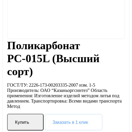
Поликарбонат
РС-015L (Высший
сорт)
ГОСТ/ТУ: 2226-173-00203335-2007 изм. 1-5
Производитель: ОАО “Казаньоргсинтез” Область
применения: Изготовление изделий методом литья под
давлением. Транспортировка: Всеми видами транспорта
Метод
Купить
Заказать в 1 клик