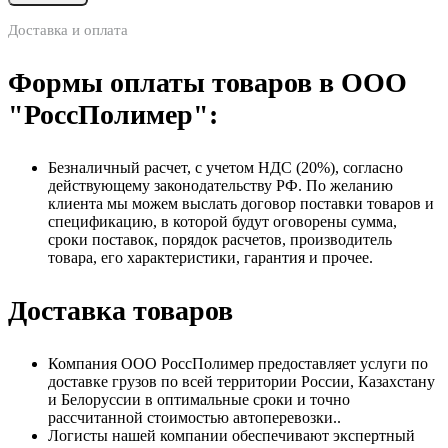
Доставка и оплата
Формы оплаты товаров в ООО
"РоссПолимер":
Безналичный расчет, с учетом НДС (20%), согласно
действующему законодательству РФ. По желанию
клиента мы можем выслать договор поставки товаров и
спецификацию, в которой будут оговорены сумма,
сроки поставок, порядок расчетов, производитель
товара, его характеристики, гарантия и прочее.
Доставка товаров
Компания ООО РоссПолимер предоставляет услуги по
доставке грузов по всей территории России, Казахстану
и Белоруссии в оптимальные сроки и точно
рассчитанной стоимостью автоперевозки..
Логисты нашей компании обеспечивают экспертный