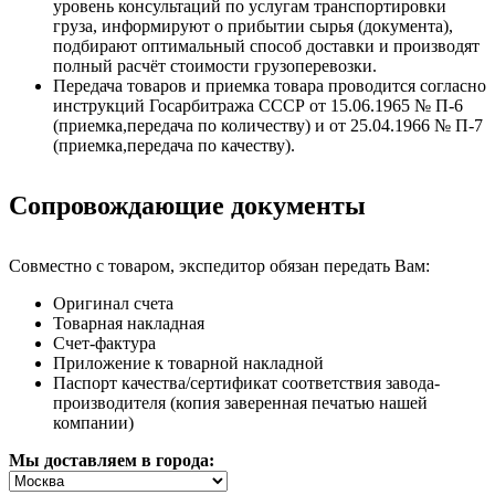
уровень консультаций по услугам транспортировки
груза, информируют о прибытии сырья (документа),
подбирают оптимальный способ доставки и производят
полный расчёт стоимости грузоперевозки.
Передача товаров и приемка товара проводится согласно
инструкций Госарбитража СССР от 15.06.1965 № П-6
(приемка,передача по количеству) и от 25.04.1966 № П-7
(приемка,передача по качеству).
Сопровождающие документы
Совместно с товаром, экспедитор обязан передать Вам:
Оригинал счета
Товарная накладная
Счет-фактура
Приложение к товарной накладной
Паспорт качества/сертификат соответствия завода-
производителя (копия заверенная печатью нашей
компании)
Мы доставляем в города: