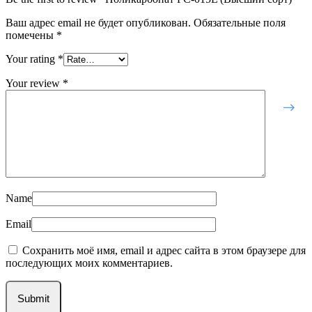
Ваш адрес email не будет опубликован.
Обязательные поля
помечены
*
Your rating
*
Your review
*
Name
Email
Сохранить моё имя, email и адрес сайта в этом браузере для
последующих моих комментариев.