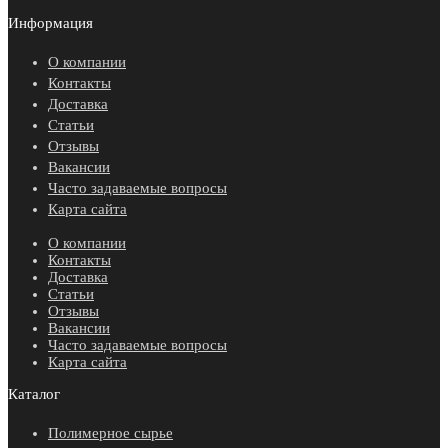
Информация
О компании
Контакты
Доставка
Статьи
Отзывы
Вакансии
Часто задаваемые вопросы
Карта сайта
О компании
Контакты
Доставка
Статьи
Отзывы
Вакансии
Часто задаваемые вопросы
Карта сайта
Каталог
Полимерное сырье