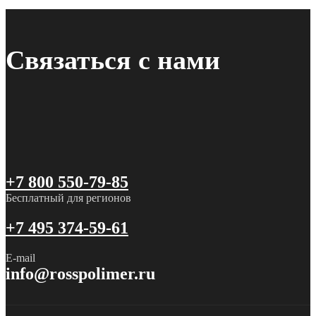
Связаться с нами
+7 800 550-79-85
Бесплатный для регионов
+7 495 374-59-61
E-mail
info@rosspolimer.ru