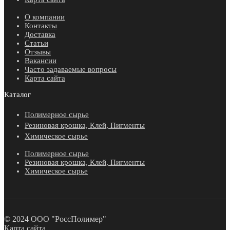
О компании
Контакты
Доставка
Статьи
Отзывы
Вакансии
Часто задаваемые вопросы
Карта сайта
Каталог
Полимерное сырье
Резиновая крошка, Клей, Пигменты
Химическое сырье
Полимерное сырье
Резиновая крошка, Клей, Пигменты
Химическое сырье
© 2024 ООО "РоссПолимер"
Карта сайта