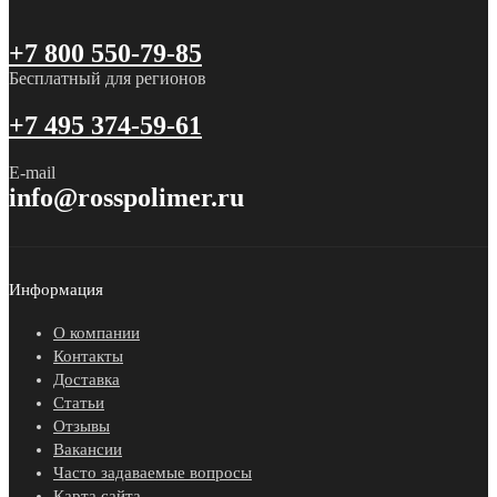
+7 800 550-79-85
Бесплатный для регионов
+7 495 374-59-61
E-mail
info@rosspolimer.ru
Информация
О компании
Контакты
Доставка
Статьи
Отзывы
Вакансии
Часто задаваемые вопросы
Карта сайта