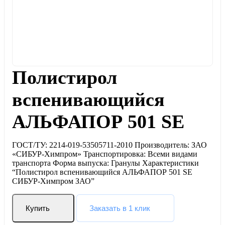
Полистирол
вспенивающийся
АЛЬФАПОР 501 SE
ГОСТ/ТУ: 2214-019-53505711-2010 Производитель: ЗАО
«СИБУР-Химпром» Транспортировка: Всеми видами
транспорта Форма выпуска: Гранулы Характеристики
“Полистирол вспенивающийся АЛЬФАПОР 501 SE
СИБУР-Химпром ЗАО”
Купить
Заказать в 1 клик