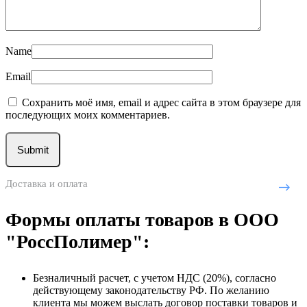
Name
Email
Сохранить моё имя, email и адрес сайта в этом браузере для
последующих моих комментариев.
Доставка и оплата
Формы оплаты товаров в ООО
"РоссПолимер":
Безналичный расчет, с учетом НДС (20%), согласно
действующему законодательству РФ. По желанию
клиента мы можем выслать договор поставки товаров и