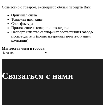
Совместно с товаром, экспедитор обязан передать Вам:
Оригинал счета
Товарная накладная
Счет-фактура
Приложение к товарной накладной
Паспорт качества/сертификат соответствия завода-
производителя (копия заверенная печатью нашей
компании)
Мы доставляем в города:
Связаться с нами