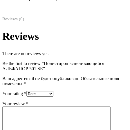
Reviews (0)
Reviews
There are no reviews yet.
Be the first to review “Полистирол вспенивающийся
АЛЬФАПОР 501 SE”
Ваш адрес email не будет опубликован.
Обязательные поля
помечены
*
Your rating
*
Your review
*