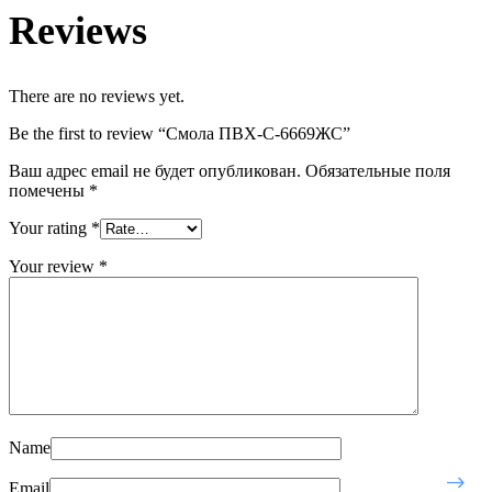
Reviews
There are no reviews yet.
Be the first to review “Смола ПВХ-С-6669ЖС”
Ваш адрес email не будет опубликован.
Обязательные поля
помечены
*
Your rating
*
Your review
*
Name
Email