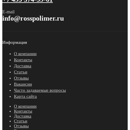
E-mail
info@rosspolimer.ru
Информация
О компании
Контакты
Доставка
Статьи
Отзывы
Вакансии
Часто задаваемые вопросы
Карта сайта
О компании
Контакты
Доставка
Статьи
Отзывы