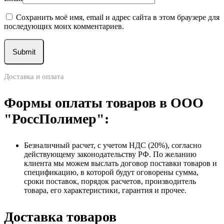
Сохранить моё имя, email и адрес сайта в этом браузере для
последующих моих комментариев.
Доставка и оплата
Формы оплаты товаров в ООО
"РоссПолимер":
Безналичный расчет, с учетом НДС (20%), согласно
действующему законодательству РФ. По желанию
клиента мы можем выслать договор поставки товаров и
спецификацию, в которой будут оговорены сумма,
сроки поставок, порядок расчетов, производитель
товара, его характеристики, гарантия и прочее.
Доставка товаров