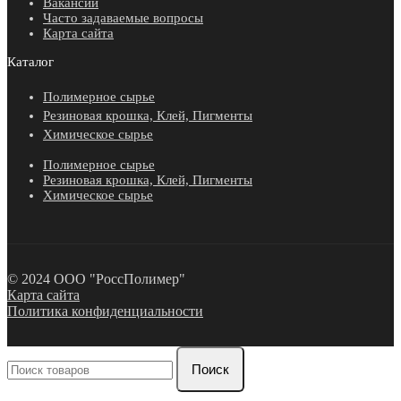
Вакансии
Часто задаваемые вопросы
Карта сайта
Каталог
Полимерное сырье
Резиновая крошка, Клей, Пигменты
Химическое сырье
Полимерное сырье
Резиновая крошка, Клей, Пигменты
Химическое сырье
© 2024 ООО "РоссПолимер"
Карта сайта
Политика конфиденциальности
Поиск