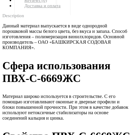
Reviews (0)
Доставка и оплата
Description
Данный материал выпускается в виде однородной
порошковой массы белого цвета, без вкуса и запаха. Способ
изготовления – полимеризация винилхлоридов. Основной
производитель – ОАО «БАШКИРСКАЯ СОДОВАЯ
КОМПАНИЯ».
Сфера использования
ПВХ-С-6669ЖС
Материал широко используется в строительстве. С его
помощью изготавливают оконные и дверные профили и
блоки повышенной прочности. При этом в качестве добавок
используют нетоксичные стабилизаторы на основе
соединений кальция и цинка.