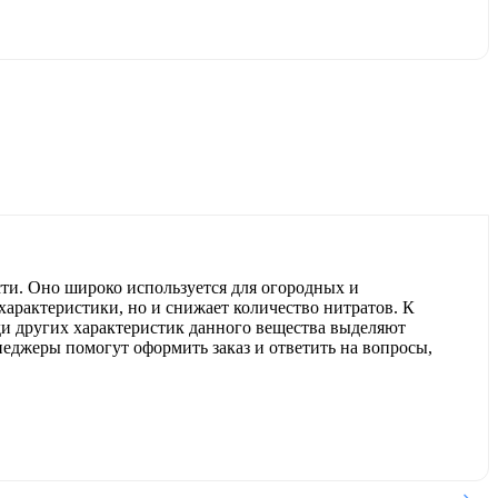
ти. Оно широко используется для огородных и
характеристики, но и снижает количество нитратов. К
ди других характеристик данного вещества выделяют
неджеры помогут оформить заказ и ответить на вопросы,