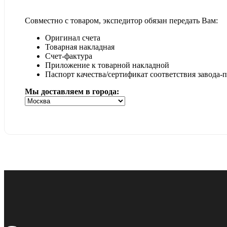
Совместно с товаром, экспедитор обязан передать Вам:
Оригинал счета
Товарная накладная
Счет-фактура
Приложение к товарной накладной
Паспорт качества/сертификат соответствия завода-
Мы доставляем в города: