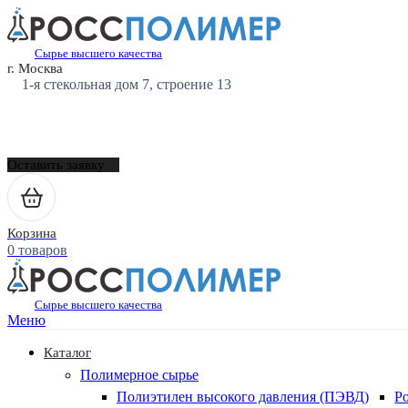
Сырье высшего качества
г. Москва
1-я стекольная дом 7, строение 13
Оставить заявку
Корзина
0 товаров
Сырье высшего качества
Меню
Каталог
Полимерное сырье
Полиэтилен высокого давления (ПЭВД)
Р