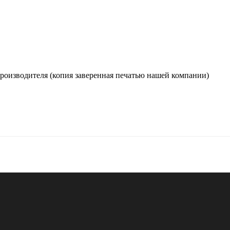
производителя (копия заверенная печатью нашей компании)