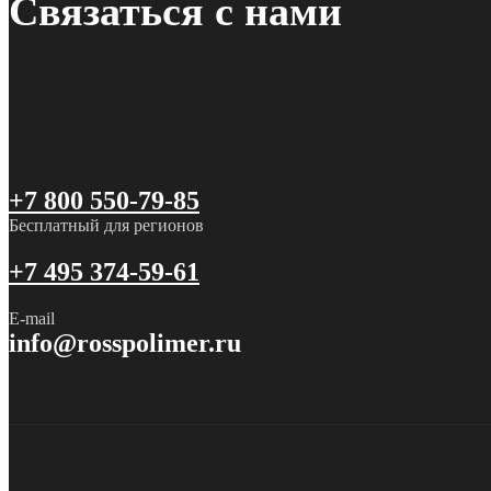
Связаться с нами
+7 800 550-79-85
Бесплатный для регионов
+7 495 374-59-61
E-mail
info@rosspolimer.ru