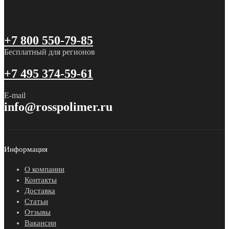
+7 800 550-79-85
Бесплатный для регионов
+7 495 374-59-61
E-mail
info@rosspolimer.ru
Информация
О компании
Контакты
Доставка
Статьи
Отзывы
Вакансии