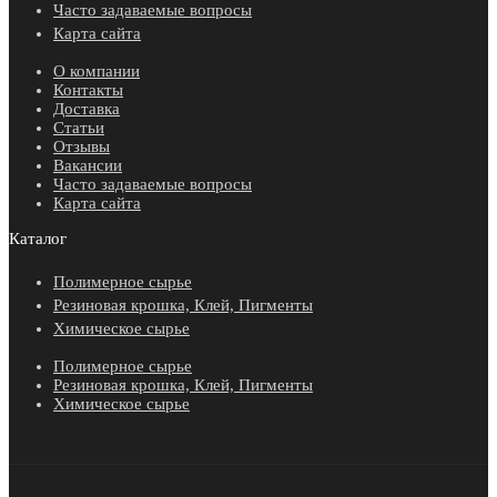
Часто задаваемые вопросы
Карта сайта
О компании
Контакты
Доставка
Статьи
Отзывы
Вакансии
Часто задаваемые вопросы
Карта сайта
Каталог
Полимерное сырье
Резиновая крошка, Клей, Пигменты
Химическое сырье
Полимерное сырье
Резиновая крошка, Клей, Пигменты
Химическое сырье