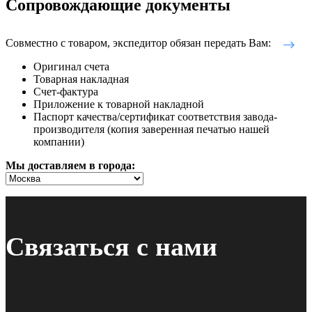
Сопровождающие документы
Совместно с товаром, экспедитор обязан передать Вам:
Оригинал счета
Товарная накладная
Счет-фактура
Приложение к товарной накладной
Паспорт качества/сертификат соответствия завода-
производителя (копия заверенная печатью нашей
компании)
Мы доставляем в города:
Связаться с нами