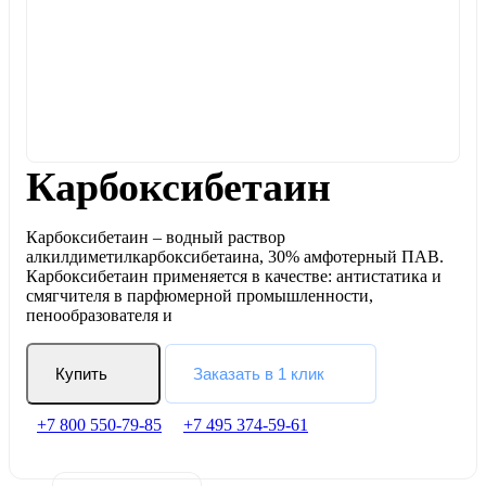
Карбоксибетаин
Карбоксибетаин – водный раствор
алкилдиметилкарбоксибетаина, 30% амфотерный ПАВ.
Карбоксибетаин применяется в качестве: антистатика и
смягчителя в парфюмерной промышленности,
пенообразователя и
Купить
Заказать в 1 клик
+7 800 550-79-85
+7 495 374-59-61