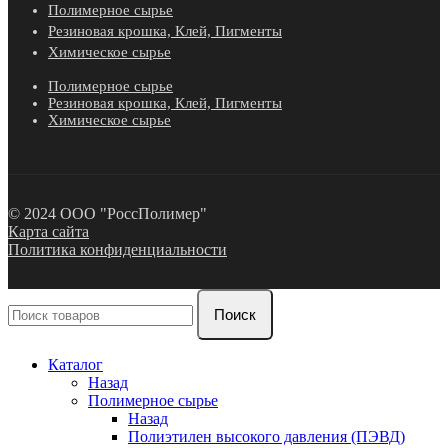
Полимерное сырье
Резиновая крошка, Клей, Пигменты
Химическое сырье
Полимерное сырье
Резиновая крошка, Клей, Пигменты
Химическое сырье
© 2024 ООО "РоссПолимер"
Карта сайта
Политика конфиденциальности
Поиск
Каталог
Назад
Полимерное сырье
Назад
Полиэтилен высокого давления (ПЭВД)