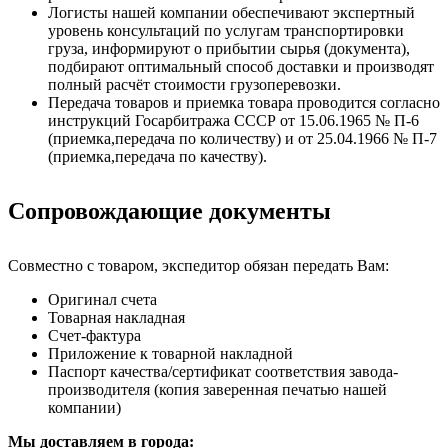
Логисты нашей компании обеспечивают экспертный
уровень консультаций по услугам транспортировки
груза, информируют о прибытии сырья (документа),
подбирают оптимальный способ доставки и производят
полный расчёт стоимости грузоперевозки.
Передача товаров и приемка товара проводится согласно
инструкций Госарбитража СССР от 15.06.1965 № П-6
(приемка,передача по количеству) и от 25.04.1966 № П-7
(приемка,передача по качеству).
Сопровождающие документы
Совместно с товаром, экспедитор обязан передать Вам:
Оригинал счета
Товарная накладная
Счет-фактура
Приложение к товарной накладной
Паспорт качества/сертификат соответствия завода-
производителя (копия заверенная печатью нашей
компании)
Мы доставляем в города: