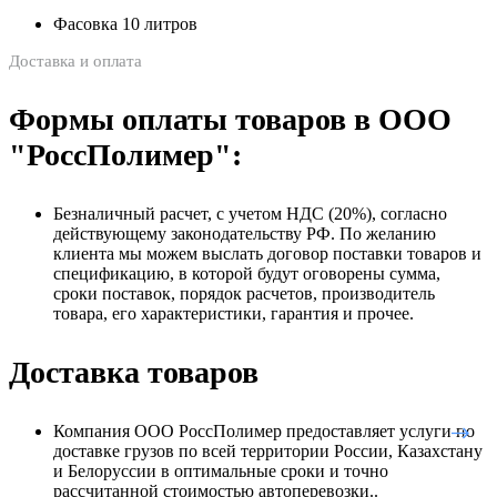
Фасовка 10 литров
Доставка и оплата
Формы оплаты товаров в ООО
"РоссПолимер":
Безналичный расчет, с учетом НДС (20%), согласно
действующему законодательству РФ. По желанию
клиента мы можем выслать договор поставки товаров и
спецификацию, в которой будут оговорены сумма,
сроки поставок, порядок расчетов, производитель
товара, его характеристики, гарантия и прочее.
Доставка товаров
Компания ООО РоссПолимер предоставляет услуги по
доставке грузов по всей территории России, Казахстану
и Белоруссии в оптимальные сроки и точно
рассчитанной стоимостью автоперевозки..