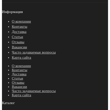
Информация
О компании
Контакты
Доставка
Статьи
Отзывы
Вакансии
Часто задаваемые вопросы
Карта сайта
О компании
Контакты
Доставка
Статьи
Отзывы
Вакансии
Часто задаваемые вопросы
Карта сайта
Каталог