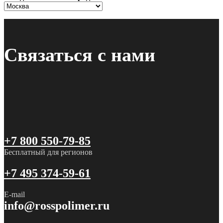
Связаться с нами
+7 800 550-79-85
Бесплатный для регионов
+7 495 374-59-61
E-mail
info@rosspolimer.ru