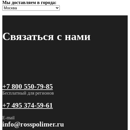
Мы доставляем в города:
Связаться с нами
+7 800 550-79-85
Бесплатный для регионов
+7 495 374-59-61
E-mail
info@rosspolimer.ru