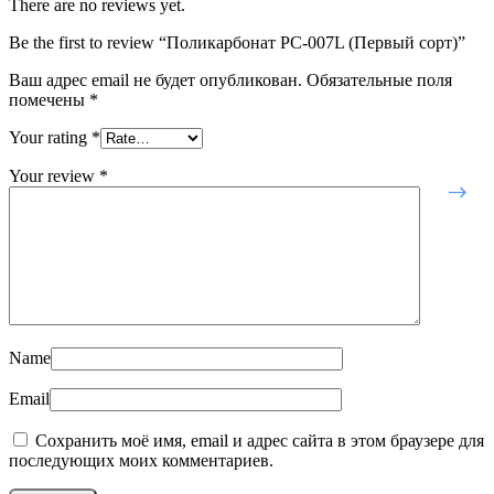
There are no reviews yet.
Be the first to review “Поликарбонат РС-007L (Первый сорт)”
Ваш адрес email не будет опубликован.
Обязательные поля
помечены
*
Your rating
*
Your review
*
Name
Email
Сохранить моё имя, email и адрес сайта в этом браузере для
последующих моих комментариев.