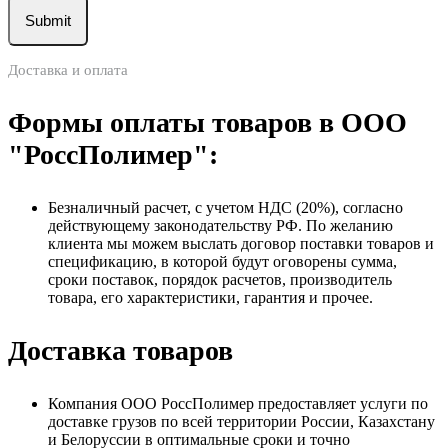
Доставка и оплата
Формы оплаты товаров в ООО
"РоссПолимер":
Безналичный расчет, с учетом НДС (20%), согласно
действующему законодательству РФ. По желанию
клиента мы можем выслать договор поставки товаров и
спецификацию, в которой будут оговорены сумма,
сроки поставок, порядок расчетов, производитель
товара, его характеристики, гарантия и прочее.
Доставка товаров
Компания ООО РоссПолимер предоставляет услуги по
доставке грузов по всей территории России, Казахстану
и Белоруссии в оптимальные сроки и точно