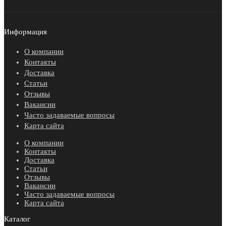
Информация
О компании
Контакты
Доставка
Статьи
Отзывы
Вакансии
Часто задаваемые вопросы
Карта сайта
О компании
Контакты
Доставка
Статьи
Отзывы
Вакансии
Часто задаваемые вопросы
Карта сайта
Каталог