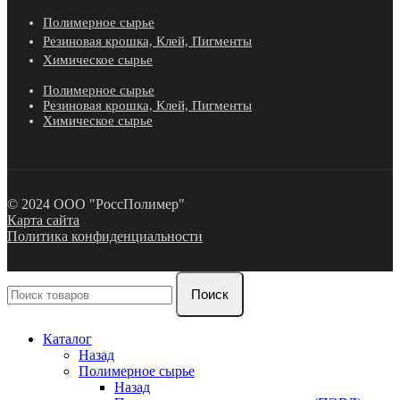
Полимерное сырье
Резиновая крошка, Клей, Пигменты
Химическое сырье
Полимерное сырье
Резиновая крошка, Клей, Пигменты
Химическое сырье
© 2024 ООО "РоссПолимер"
Карта сайта
Политика конфиденциальности
Поиск
Каталог
Назад
Полимерное сырье
Назад