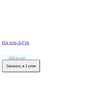
ПА 610-Л-Г10
Add to cart
Заказать в 1 клик