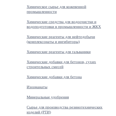
Химическое сырье для кожевенной
промышленности
Химические средства для водоочистки и
водоподготовки в промышленности и ЖКХ
Химические реагенты для нефтедобычи
(комплексонаты и ингибиторы)
Химические реагенты для гальваники
Химические добавки для бетонов, сухих
строительных смесей
Химические добавки для бетона
Изоцианаты
Минеральные удобрения
Сырье для производства резинотехнических
изделий (РТИ)