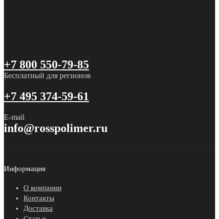
+7 800 550-79-85
Бесплатный для регионов
+7 495 374-59-61
E-mail
info@rosspolimer.ru
Информация
О компании
Контакты
Доставка
Статьи