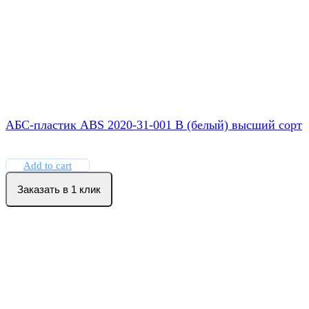
АБС-пластик ABS 2020-31-001 В (белый) высший сорт
Add to cart
Заказать в 1 клик