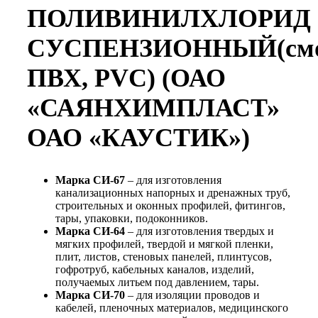
ПОЛИВИНИЛХЛОРИД
СУСПЕНЗИОННЫЙ(см
ПВХ, PVC) (ОАО
«САЯНХИМПЛАСТ»
ОАО «КАУСТИК»)
Марка СИ-67
– для изготовления
канализационных напорных и дренажных труб,
строительных и оконных профилей, фитингов,
тары, упаковки, подоконников.
Марка СИ-64
– для изготовления твердых и
мягких профилей, твердой и мягкой пленки,
плит, листов, стеновых панелей, плинтусов,
гофротруб, кабельных каналов, изделий,
получаемых литьем под давлением, тары.
Марка СИ-70
– для изоляции проводов и
кабелей, пленочных материалов, медицинского