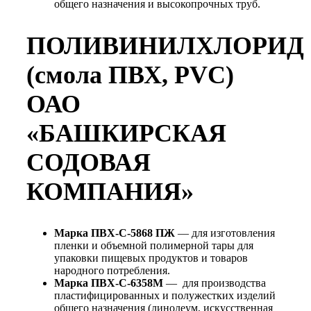
общего назначения и высокопрочных труб.
ПОЛИВИНИЛХЛОРИД
(смола ПВХ, PVC)
ОАО
«БАШКИРСКАЯ
СОДОВАЯ
КОМПАНИЯ»
Марка ПВХ-С-5868 ПЖ
— для изготовления
пленки и объемной полимерной тары для
упаковки пищевых продуктов и товаров
народного потребления.
Марка ПВХ-С-6358М
— для производства
пластифицированных и полужестких изделий
общего назначения (линолеум, искусственная