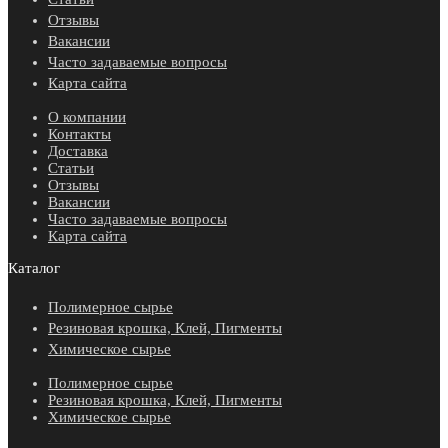
Отзывы
Вакансии
Часто задаваемые вопросы
Карта сайта
О компании
Контакты
Доставка
Статьи
Отзывы
Вакансии
Часто задаваемые вопросы
Карта сайта
Каталог
Полимерное сырье
Резиновая крошка, Клей, Пигменты
Химическое сырье
Полимерное сырье
Резиновая крошка, Клей, Пигменты
Химическое сырье