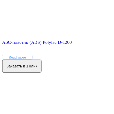
АБС-пластик (ABS) Polylac D-1200
Read more
Заказать в 1 клик