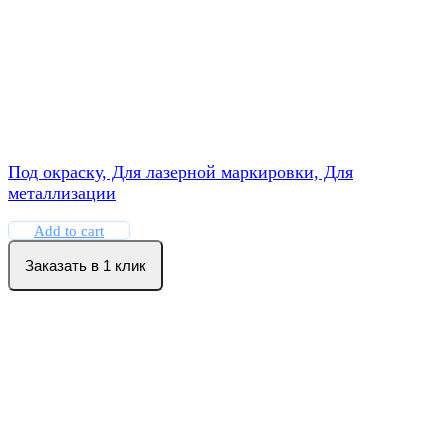
Под окраску, Для лазерной маркировки, Для
металлизации
Add to cart
Заказать в 1 клик