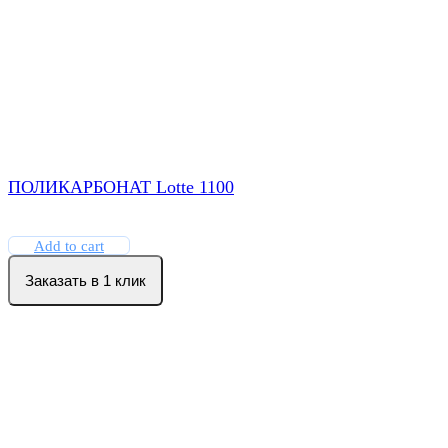
ПОЛИКАРБОНАТ Lotte 1100
Add to cart
Заказать в 1 клик