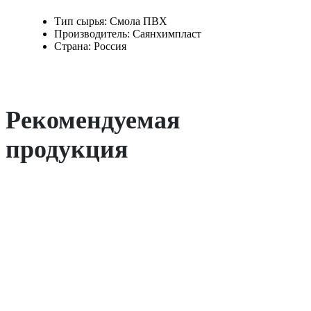
Тип сырья: Смола ПВХ
Производитель: Саянхимпласт
Страна: Россия
Рекомендуемая
продукция