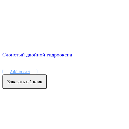
Слоистый двойной гидрооксид
Add to cart
Заказать в 1 клик