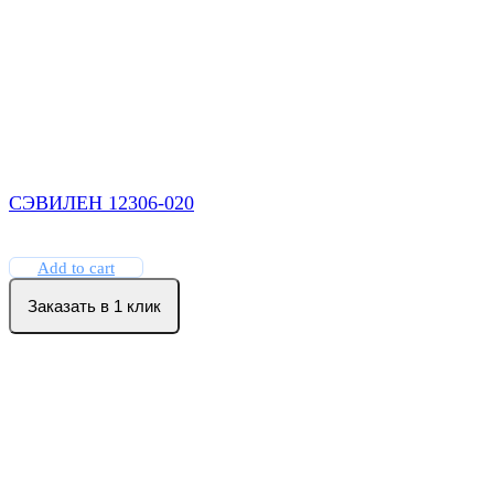
СЭВИЛЕН 12306-020
Add to cart
Заказать в 1 клик