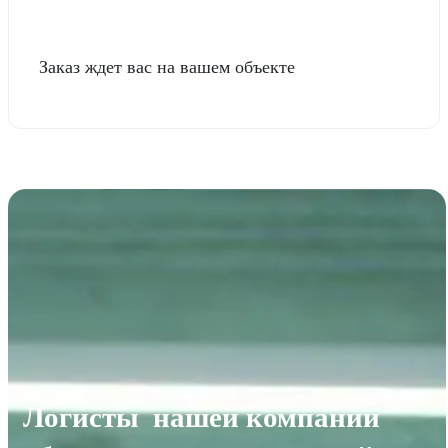
Заказ ждет вас на вашем объекте
Логисты нашей компании