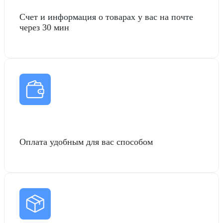
Счет и информация о товарах у вас на почте
через 30 мин
Оплата удобным для вас способом