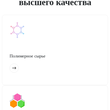
высшего качества
Полимерное сырье