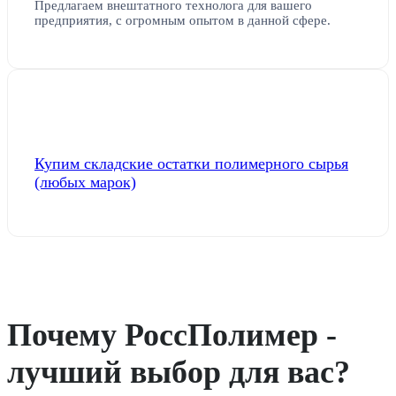
Предлагаем внештатного технолога для вашего
предприятия, с огромным опытом в данной сфере.
Купим складские остатки полимерного сырья
(любых марок)
Почему РоссПолимер -
лучший выбор для вас?