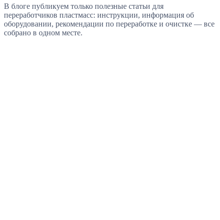
В блоге публикуем только полезные статьи для
переработчиков пластмасс: инструкции, информация об
оборудовании, рекомендации по переработке и очистке — все
собрано в одном месте.