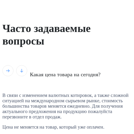
Часто задаваемые
вопросы
Какая цена товара на сегодня?
В связи с изменением валютных котировок, а также сложной
ситуацией на международном сырьевом рынке, стоимость
большинства товаров меняется ежедневно. Для получения
актуального предложения на продукцию пожалуйста
перезвоните в отдел продаж.
Цена не меняется на товар, который уже оплачен.