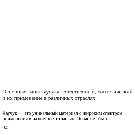
Основные типы каучука: естественный, синтетический
и их применение в различных отраслях
Каучук — это уникальный материал с широким спектром
применения в различных отраслях. Он может быть
естественным или синтетическим. Давайте рассмотрим