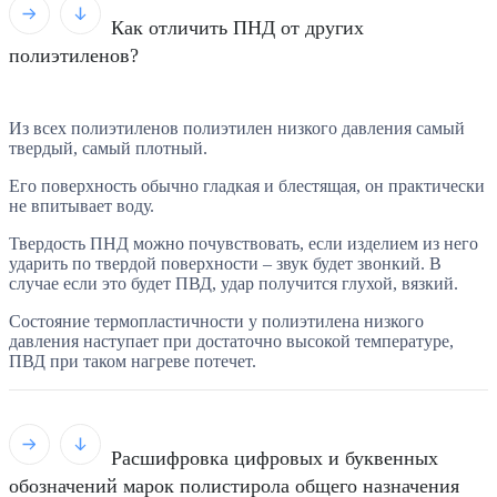
Как отличить ПНД от других
полиэтиленов?
Из всех полиэтиленов полиэтилен низкого давления самый
твердый, самый плотный.
Его поверхность обычно гладкая и блестящая, он практически
не впитывает воду.
Твердость ПНД можно почувствовать, если изделием из него
ударить по твердой поверхности – звук будет звонкий. В
случае если это будет ПВД, удар получится глухой, вязкий.
Состояние термопластичности у полиэтилена низкого
давления наступает при достаточно высокой температуре,
ПВД при таком нагреве потечет.
Расшифровка цифровых и буквенных
обозначений марок полистирола общего назначения