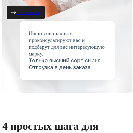
О компании
Наши специалисты
проконсультируют вас и
подберут для вас интересующую
марку.
Только высший сорт сырья.
Отгрузка в день заказа.
4 простых шага для