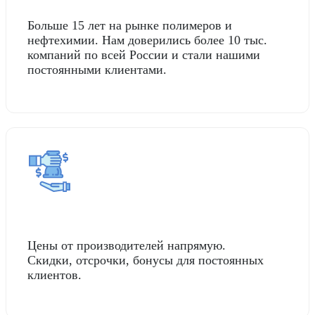
Больше 15 лет на рынке полимеров и
нефтехимии. Нам доверились более 10 тыс.
компаний по всей России и стали нашими
постоянными клиентами.
Цены от производителей напрямую.
Скидки, отсрочки, бонусы для постоянных
клиентов.