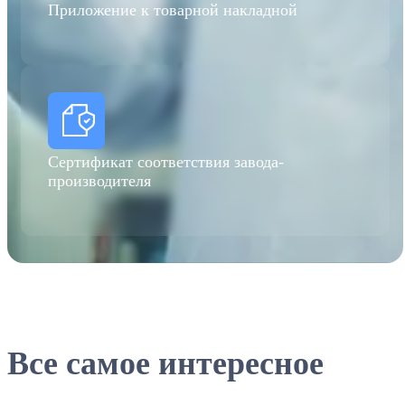
Приложение к товарной накладной
Cертификат соответствия завода-
производителя
Все самое интересное