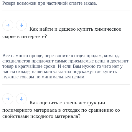
Резерв возможен при частичной оплате заказа.
Как найти и дешево купить химическое
сырье в интернете?
Все намного проще, перезвоните в отдел продаж, команда
специалистов предложит самые приемлемые цены и доставит
товар в кратчайшие сроки. И если Вам нужно то чего нет у
нас на складе, наши консультанты подскажут где купить
нужные товары по минимальным ценам.
Как оценить степень деструкции
полимерного материала в отходах по сравнению со
свойствами исходного материала?