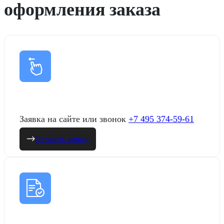
оформления заказа
Заявка на сайте или звонок
+7 495 374-59-61
Оставить заявку