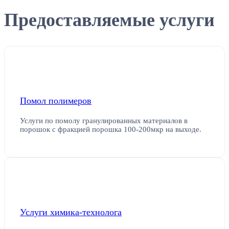
Предоставляемые услуги
Помол полимеров
Услуги по помолу гранулированных материалов в
порошок с фракцией порошка 100-200мкр на выходе.
Услуги химика-технолога