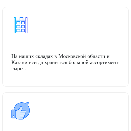
На наших складах в Московской области и
Казани всегда храниться большой ассортимент
сырья.