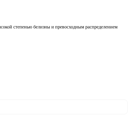
ысокой степенью белизны и превосходным распределением