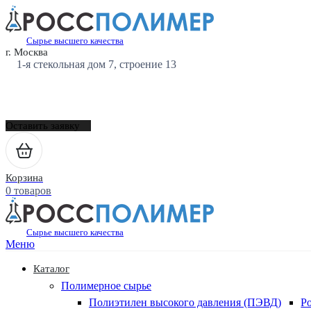
Сырье высшего качества
г. Москва
1-я стекольная дом 7, строение 13
Оставить заявку
Корзина
0 товаров
Сырье высшего качества
Меню
Каталог
Полимерное сырье
Полиэтилен высокого давления (ПЭВД)
Р