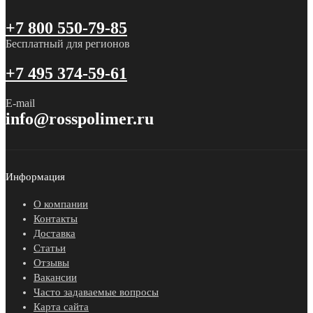
+7 800 550-79-85
Бесплатный для регионов
+7 495 374-59-61
E-mail
info@rosspolimer.ru
Информация
О компании
Контакты
Доставка
Статьи
Отзывы
Вакансии
Часто задаваемые вопросы
Карта сайта