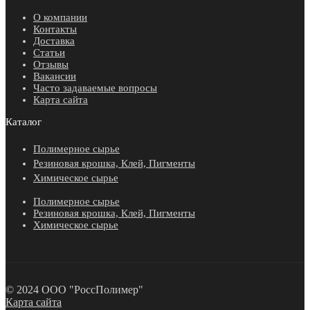
О компании
Контакты
Доставка
Статьи
Отзывы
Вакансии
Часто задаваемые вопросы
Карта сайта
Каталог
Полимерное сырье
Резиновая крошка, Клей, Пигменты
Химическое сырье
Полимерное сырье
Резиновая крошка, Клей, Пигменты
Химическое сырье
© 2024 ООО "РоссПолимер"
Карта сайта