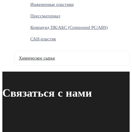
Инженерные пластики
Прессматериал
Компаунд ПК/АБС (Compound PC/ABS)
САН-пластик
Химическое сырье
Связаться с нами