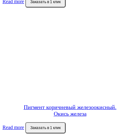
Read more
Заказать в 1 клик
Пигмент коричневый железоокисный.
Окись железа
Read more
Заказать в 1 клик