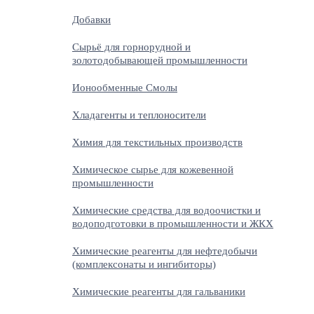
Добавки
Сырьё для горнорудной и
золотодобывающей промышленности
Ионообменные Смолы
Хладагенты и теплоносители
Химия для текстильных производств
Химическое сырье для кожевенной
промышленности
Химические средства для водоочистки и
водоподготовки в промышленности и ЖКХ
Химические реагенты для нефтедобычи
(комплексонаты и ингибиторы)
Химические реагенты для гальваники