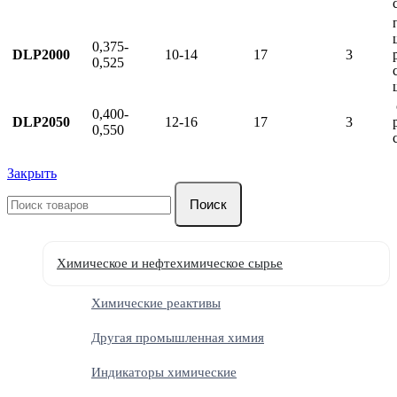
0,375-
DLP2000
10-14
17
3
0,525
0,400-
DLP2050
12-16
17
3
0,550
Закрыть
Поиск
Химическое и нефтехимическое сырье
Химические реактивы
Другая промышленная химия
Индикаторы химические