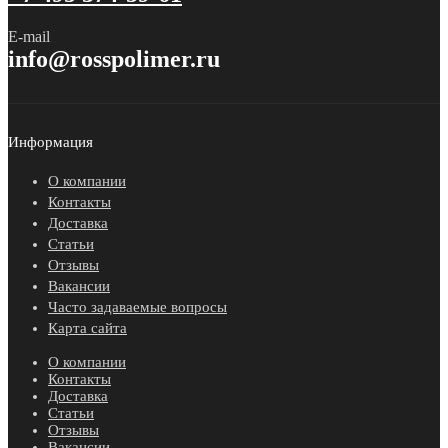
E-mail
info@rosspolimer.ru
Информация
О компании
Контакты
Доставка
Статьи
Отзывы
Вакансии
Часто задаваемые вопросы
Карта сайта
О компании
Контакты
Доставка
Статьи
Отзывы
Вакансии