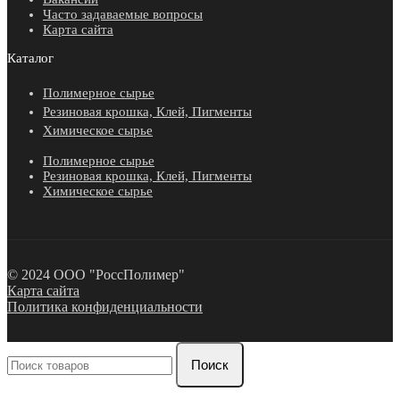
Часто задаваемые вопросы
Карта сайта
Каталог
Полимерное сырье
Резиновая крошка, Клей, Пигменты
Химическое сырье
Полимерное сырье
Резиновая крошка, Клей, Пигменты
Химическое сырье
© 2024 ООО "РоссПолимер"
Карта сайта
Политика конфиденциальности
Поиск