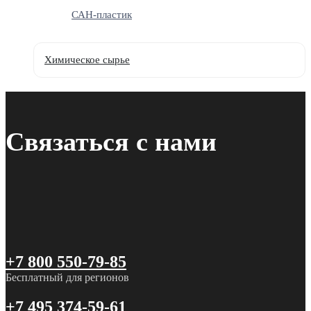
САН-пластик
Химическое сырье
Связаться с нами
+7 800 550-79-85
Бесплатный для регионов
+7 495 374-59-61