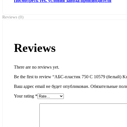
Посмотреть тех. условия завода-производителя
Reviews (0)
Reviews
There are no reviews yet.
Be the first to review “АБС-пластик 750 С 10579 (белый) 
Ваш адрес email не будет опубликован.
Обязательные пол
Your rating
*