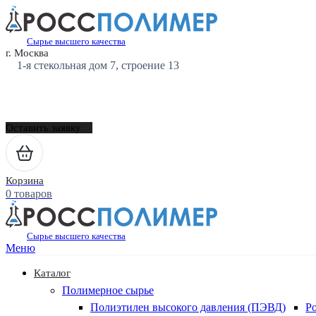
Сырье высшего качества
г. Москва
1-я стекольная дом 7, строение 13
Оставить заявку
Корзина
0 товаров
Сырье высшего качества
Меню
Каталог
Полимерное сырье
Полиэтилен высокого давления (ПЭВД)
Р