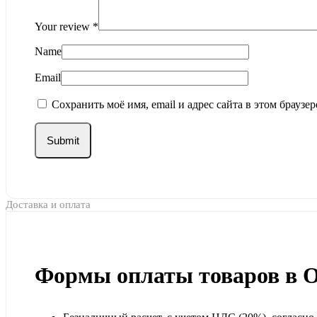
Your review
*
Name
Email
Сохранить моё имя, email и адрес сайта в этом брауз
Доставка и оплата
Формы оплаты товаров в 