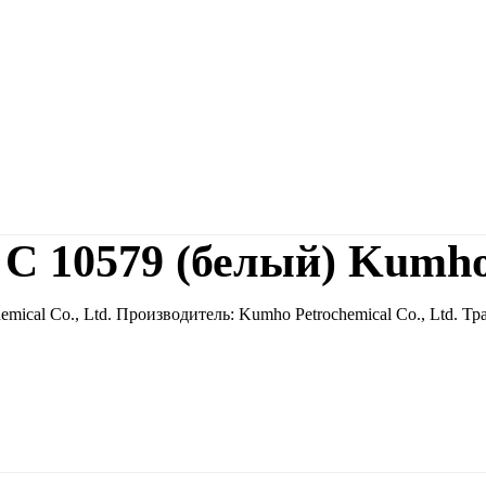
 С 10579 (белый) Kumh
mical Co., Ltd. Производитель: Kumho Petrochemical Co., Ltd. 