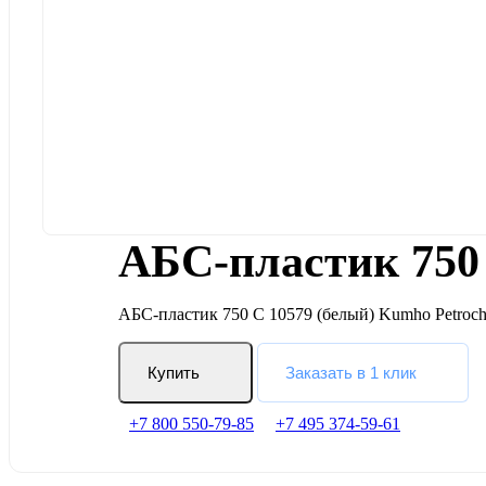
АБС-пластик 750
АБС-пластик 750 С 10579 (белый) Kumho Petroche
Купить
Заказать в 1 клик
+7 800 550-79-85
+7 495 374-59-61