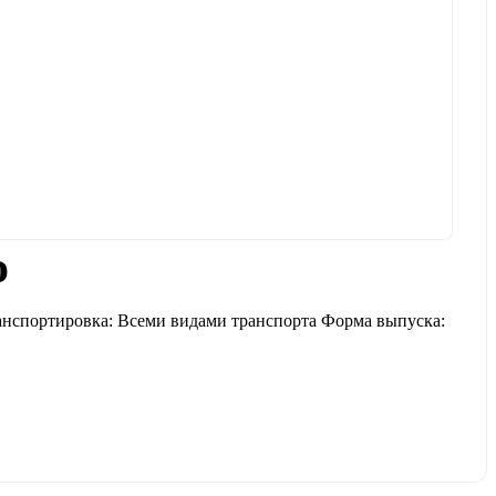
o
Транспортировка: Всеми видами транспорта Форма выпуска: