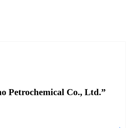
Petrochemical Co., Ltd.”