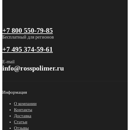
+7 800 550-79-85
Бесплатный для регионов
+7 495 374-59-61
E-mail
info@rosspolimer.ru
Информация
О компании
Контакты
Доставка
Статьи
Отзывы