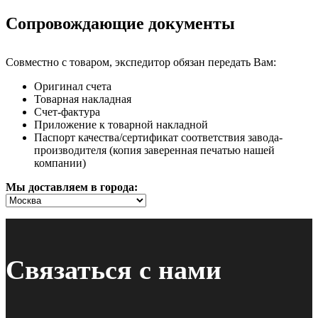
Сопровождающие документы
Совместно с товаром, экспедитор обязан передать Вам:
Оригинал счета
Товарная накладная
Счет-фактура
Приложение к товарной накладной
Паспорт качества/сертификат соответствия завода-
производителя (копия заверенная печатью нашей
компании)
Мы доставляем в города:
Связаться с нами