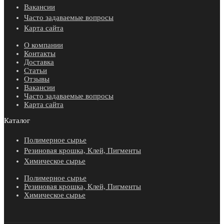
Вакансии
Часто задаваемые вопросы
Карта сайта
О компании
Контакты
Доставка
Статьи
Отзывы
Вакансии
Часто задаваемые вопросы
Карта сайта
Каталог
Полимерное сырье
Резиновая крошка, Клей, Пигменты
Химическое сырье
Полимерное сырье
Резиновая крошка, Клей, Пигменты
Химическое сырье