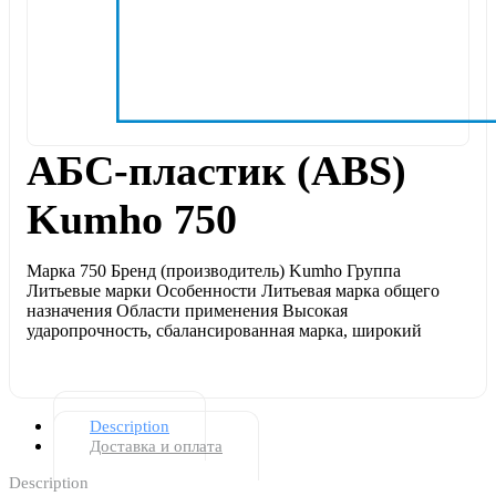
АБС-пластик (ABS)
Kumho 750
Марка 750 Бренд (производитель) Kumho Группа
Литьевые марки Особенности Литьевая марка общего
назначения Области применения Высокая
ударопрочность, сбалансированная марка, широкий
Description
Доставка и оплата
Description