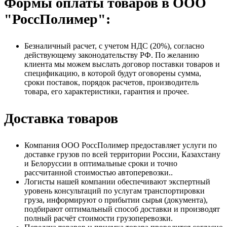
Формы оплаты товаров в ООО
"РоссПолимер":
Безналичный расчет, с учетом НДС (20%), согласно
действующему законодательству РФ. По желанию
клиента мы можем выслать договор поставки товаров и
спецификацию, в которой будут оговорены сумма,
сроки поставок, порядок расчетов, производитель
товара, его характеристики, гарантия и прочее.
Доставка товаров
Компания ООО РоссПолимер предоставляет услуги по
доставке грузов по всей территории России, Казахстану
и Белоруссии в оптимальные сроки и точно
рассчитанной стоимостью автоперевозки..
Логисты нашей компании обеспечивают экспертный
уровень консультаций по услугам транспортировки
груза, информируют о прибытии сырья (документа),
подбирают оптимальный способ доставки и производят
полный расчёт стоимости грузоперевозки.