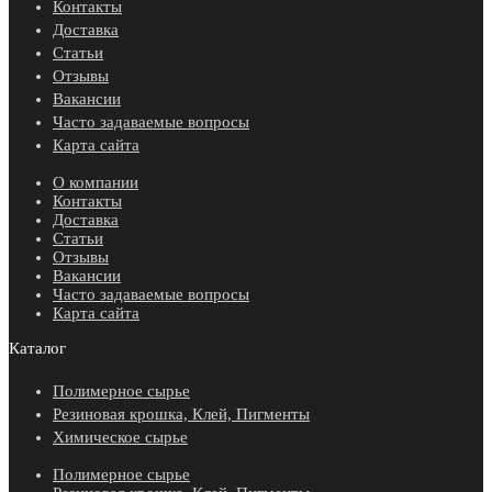
Контакты
Доставка
Статьи
Отзывы
Вакансии
Часто задаваемые вопросы
Карта сайта
О компании
Контакты
Доставка
Статьи
Отзывы
Вакансии
Часто задаваемые вопросы
Карта сайта
Каталог
Полимерное сырье
Резиновая крошка, Клей, Пигменты
Химическое сырье
Полимерное сырье