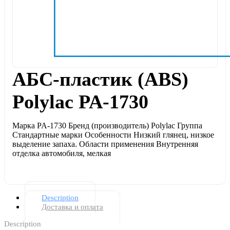
АБС-пластик (ABS)
Polylac PA-1730
Марка PA-1730 Бренд (производитель) Polylac Группа
Стандартные марки Особенности Низкий глянец, низкое
выделение запаха. Области применения Внутренняя
отделка автомобиля, мелкая
Description
Доставка и оплата
Description