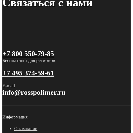
Связаться с нами
+7 800 550-79-85
Бесплатный для регионов
+7 495 374-59-61
E-mail
info@rosspolimer.ru
Информация
О компании