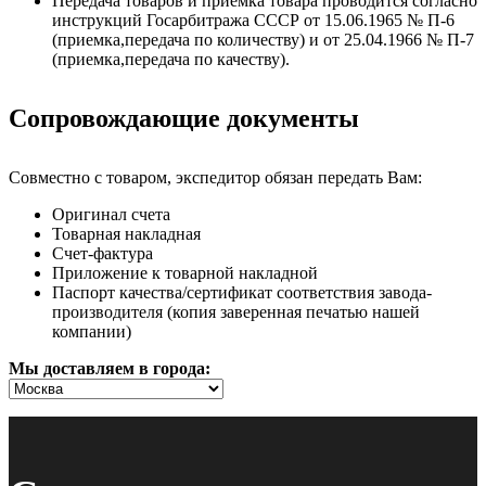
Передача товаров и приемка товара проводится согласно
инструкций Госарбитража СССР от 15.06.1965 № П-6
(приемка,передача по количеству) и от 25.04.1966 № П-7
(приемка,передача по качеству).
Сопровождающие документы
Совместно с товаром, экспедитор обязан передать Вам:
Оригинал счета
Товарная накладная
Счет-фактура
Приложение к товарной накладной
Паспорт качества/сертификат соответствия завода-
производителя (копия заверенная печатью нашей
компании)
Мы доставляем в города: