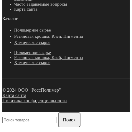
Часто задаваемые вопросы
Карта сайта
Каталог
Полимерное сырье
Резиновая крошка, Клей, Пигменты
Химическое сырье
Полимерное сырье
Резиновая крошка, Клей, Пигменты
Химическое сырье
© 2024 ООО "РоссПолимер"
Карта сайта
Политика конфиденциальности
Поиск