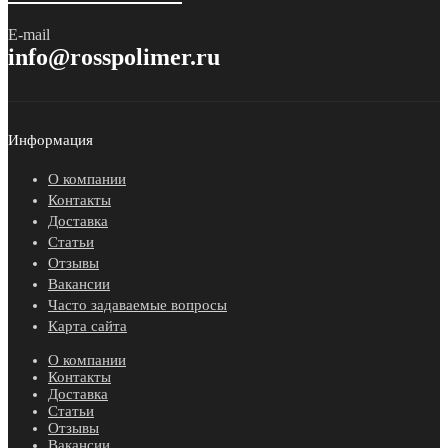
E-mail
info@rosspolimer.ru
Информация
О компании
Контакты
Доставка
Статьи
Отзывы
Вакансии
Часто задаваемые вопросы
Карта сайта
О компании
Контакты
Доставка
Статьи
Отзывы
Вакансии