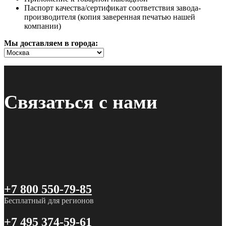
Паспорт качества/сертификат соответствия завода-
производителя (копия заверенная печатью нашей
компании)
Мы доставляем в города:
Связаться с нами
+7 800 550-79-85
Бесплатный для регионов
+7 495 374-59-61