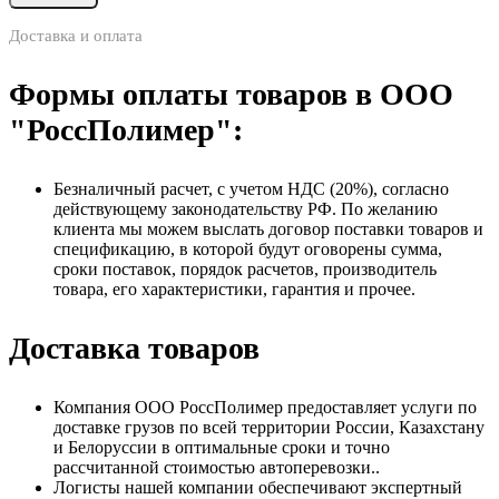
Доставка и оплата
Формы оплаты товаров в ООО
"РоссПолимер":
Безналичный расчет, с учетом НДС (20%), согласно
действующему законодательству РФ. По желанию
клиента мы можем выслать договор поставки товаров и
спецификацию, в которой будут оговорены сумма,
сроки поставок, порядок расчетов, производитель
товара, его характеристики, гарантия и прочее.
Доставка товаров
Компания ООО РоссПолимер предоставляет услуги по
доставке грузов по всей территории России, Казахстану
и Белоруссии в оптимальные сроки и точно
рассчитанной стоимостью автоперевозки..
Логисты нашей компании обеспечивают экспертный