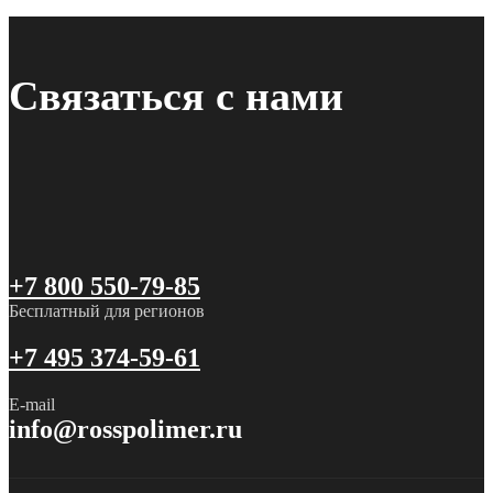
Связаться с нами
+7 800 550-79-85
Бесплатный для регионов
+7 495 374-59-61
E-mail
info@rosspolimer.ru