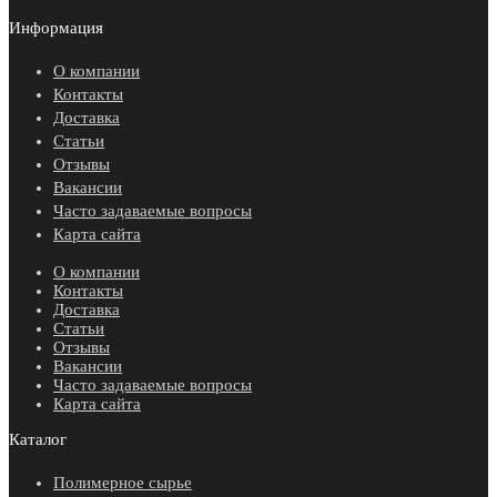
Информация
О компании
Контакты
Доставка
Статьи
Отзывы
Вакансии
Часто задаваемые вопросы
Карта сайта
О компании
Контакты
Доставка
Статьи
Отзывы
Вакансии
Часто задаваемые вопросы
Карта сайта
Каталог
Полимерное сырье