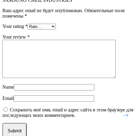
SAMSUNG CHEIL INDUSTRIES”
Ваш адрес email не будет опубликован.
Обязательные поля
помечены
*
Your rating
*
Your review
*
Name
Email
Сохранить моё имя, email и адрес сайта в этом браузере для
последующих моих комментариев.