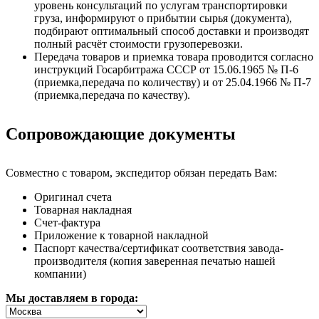
уровень консультаций по услугам транспортировки
груза, информируют о прибытии сырья (документа),
подбирают оптимальный способ доставки и производят
полный расчёт стоимости грузоперевозки.
Передача товаров и приемка товара проводится согласно
инструкций Госарбитража СССР от 15.06.1965 № П-6
(приемка,передача по количеству) и от 25.04.1966 № П-7
(приемка,передача по качеству).
Сопровождающие документы
Совместно с товаром, экспедитор обязан передать Вам:
Оригинал счета
Товарная накладная
Счет-фактура
Приложение к товарной накладной
Паспорт качества/сертификат соответствия завода-
производителя (копия заверенная печатью нашей
компании)
Мы доставляем в города: