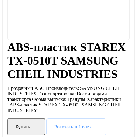
ABS-пластик STAREX
TX-0510T SAMSUNG
CHEIL INDUSTRIES
Прозрачный АБС Производитель: SAMSUNG CHEIL
INDUSTRIES Транспортировка: Всеми видами
транспорта Форма выпуска: Гранулы Характеристики
“ABS-пластик STAREX TX-0510T SAMSUNG CHEIL
INDUSTRIES”
Купить
Заказать в 1 клик