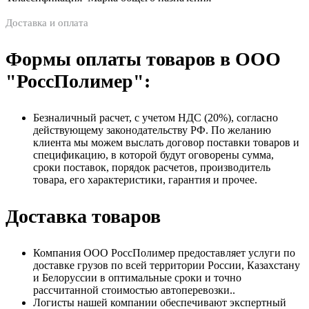
Доставка и оплата
Формы оплаты товаров в ООО
"РоссПолимер":
Безналичный расчет, с учетом НДС (20%), согласно
действующему законодательству РФ. По желанию
клиента мы можем выслать договор поставки товаров и
спецификацию, в которой будут оговорены сумма,
сроки поставок, порядок расчетов, производитель
товара, его характеристики, гарантия и прочее.
Доставка товаров
Компания ООО РоссПолимер предоставляет услуги по
доставке грузов по всей территории России, Казахстану
и Белоруссии в оптимальные сроки и точно
рассчитанной стоимостью автоперевозки..
Логисты нашей компании обеспечивают экспертный