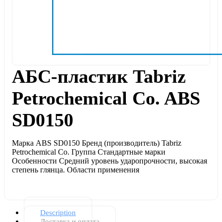
АБС-пластик Tabriz
Petrochemical Co. ABS
SD0150
Марка ABS SD0150 Бренд (производитель) Tabriz
Petrochemical Co. Группа Стандартные марки
Особенности Средний уровень ударопрочности, высокая
степень глянца. Области применения
Description
Доставка и оплата