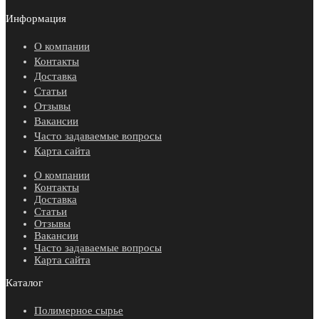
Информация
О компании
Контакты
Доставка
Статьи
Отзывы
Вакансии
Часто задаваемые вопросы
Карта сайта
О компании
Контакты
Доставка
Статьи
Отзывы
Вакансии
Часто задаваемые вопросы
Карта сайта
Каталог
Полимерное сырье