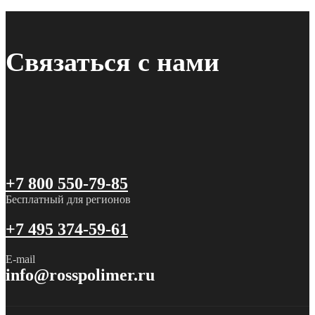
Связаться с нами
+7 800 550-79-85
Бесплатный для регионов
+7 495 374-59-61
E-mail
info@rosspolimer.ru