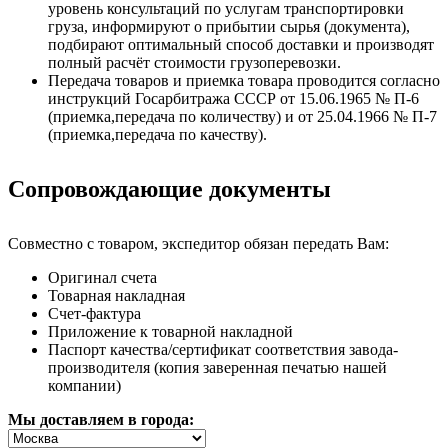
уровень консультаций по услугам транспортировки
груза, информируют о прибытии сырья (документа),
подбирают оптимальный способ доставки и производят
полный расчёт стоимости грузоперевозки.
Передача товаров и приемка товара проводится согласно
инструкций Госарбитража СССР от 15.06.1965 № П-6
(приемка,передача по количеству) и от 25.04.1966 № П-7
(приемка,передача по качеству).
Сопровождающие документы
Совместно с товаром, экспедитор обязан передать Вам:
Оригинал счета
Товарная накладная
Счет-фактура
Приложение к товарной накладной
Паспорт качества/сертификат соответствия завода-
производителя (копия заверенная печатью нашей
компании)
Мы доставляем в города: