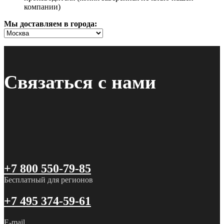
компании)
Мы доставляем в города:
Связаться с нами
+7 800 550-79-85
Бесплатный для регионов
+7 495 374-59-61
E-mail