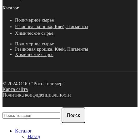
Каталог
Полимерное сырье
Резиновая крошка, Клей, Пигменты
Химическое сырье
Полимерное сырье
Резиновая крошка, Клей, Пигменты
Химическое сырье
© 2024 ООО "РоссПолимер"
Карта сайта
Политика конфиденциальности
Поиск
Каталог
Назад