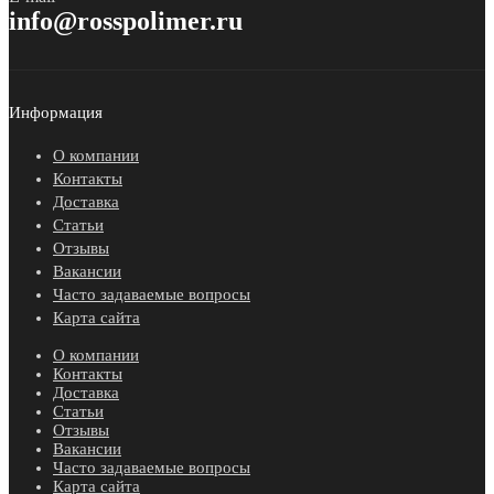
info@rosspolimer.ru
Информация
О компании
Контакты
Доставка
Статьи
Отзывы
Вакансии
Часто задаваемые вопросы
Карта сайта
О компании
Контакты
Доставка
Статьи
Отзывы
Вакансии
Часто задаваемые вопросы
Карта сайта