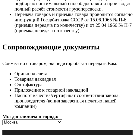
подбирают оптимальный способ доставки и производят
полный расчёт стоимости грузоперевозки.
Передача товаров и приемка товара проводится согласно
инструкций Госарбитража СССР от 15.06.1965 № П-6
(приемка,передача по количеству) и от 25.04.1966 № П-7
(приемка,передача по качеству).
Сопровождающие документы
Совместно с товаром, экспедитор обязан передать Вам:
Оригинал счета
Товарная накладная
Счет-фактура
Приложение к товарной накладной
Паспорт качества/сертификат соответствия завода-
производителя (копия заверенная печатью нашей
компании)
Мы доставляем в города: