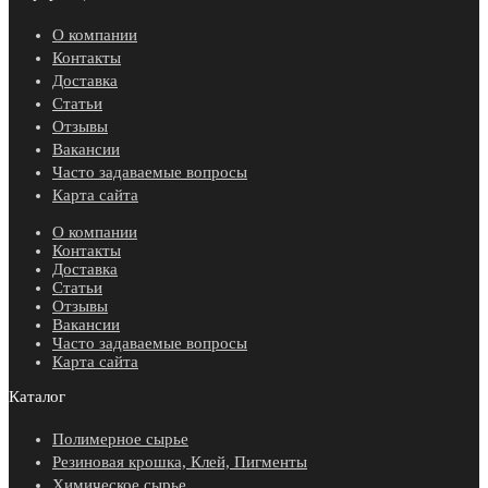
О компании
Контакты
Доставка
Статьи
Отзывы
Вакансии
Часто задаваемые вопросы
Карта сайта
О компании
Контакты
Доставка
Статьи
Отзывы
Вакансии
Часто задаваемые вопросы
Карта сайта
Каталог
Полимерное сырье
Резиновая крошка, Клей, Пигменты
Химическое сырье