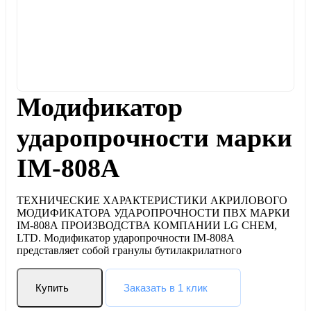
Модификатор
ударопрoчности марки
IM-808A
ТЕХНИЧЕСКИЕ ХАРАКТЕРИСТИКИ АКРИЛОВОГО
МОДИФИКАТОРА УДАРОПРОЧНОСТИ ПВХ МАРКИ
IM-808А ПРОИЗВОДСТВА КОМПАНИИ LG CHEM,
LTD. Модификатор ударопрочности IM-808А
представляет собой гранулы бутилакрилатного
Купить
Заказать в 1 клик