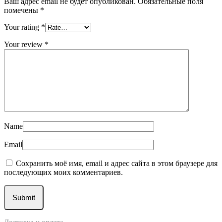
Ваш адрес email не будет опубликован.
Обязательные поля
помечены
*
Your rating
*
Your review
*
Name
Email
Сохранить моё имя, email и адрес сайта в этом браузере для
последующих моих комментариев.