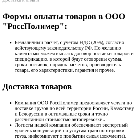
Доставка и оплата
Формы оплаты товаров в ООО
"РоссПолимер":
Безналичный расчет, с учетом НДС (20%), согласно
действующему законодательству РФ. По желанию
клиента мы можем выслать договор поставки товаров и
спецификацию, в которой будут оговорены сумма,
сроки поставок, порядок расчетов, производитель
товара, его характеристики, гарантия и прочее.
Доставка товаров
Компания ООО РоссПолимер предоставляет услуги по
доставке грузов по всей территории России, Казахстану
и Белоруссии в оптимальные сроки и точно
рассчитанной стоимостью автоперевозки..
Логисты нашей компании обеспечивают экспертный
уровень консультаций по услугам транспортировки
груза, информируют о прибытии сырья (документа),