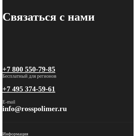
Связаться с нами
+7 800 550-79-85
Бесплатный для регионов
+7 495 374-59-61
E-mail
info@rosspolimer.ru
Информация