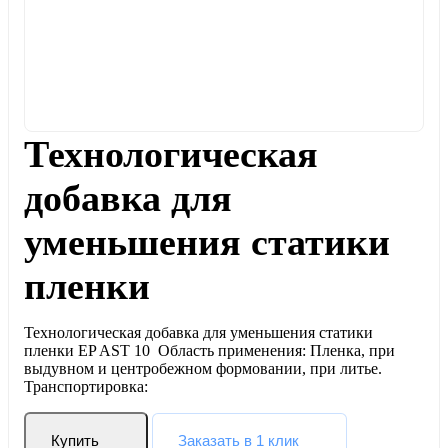
Технологическая
добавка для
уменьшения статики
пленки
Технологическая добавка для уменьшения статики
пленки EP AST 10 Область применения: Пленка, при
выдувном и центробежном формовании, при литье.
Транспортировка:
Купить
Заказать в 1 клик