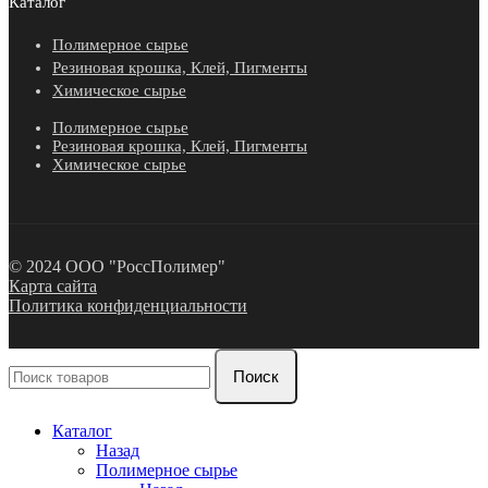
Каталог
Полимерное сырье
Резиновая крошка, Клей, Пигменты
Химическое сырье
Полимерное сырье
Резиновая крошка, Клей, Пигменты
Химическое сырье
© 2024 ООО "РоссПолимер"
Карта сайта
Политика конфиденциальности
Поиск
Каталог
Назад
Полимерное сырье