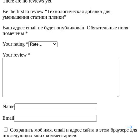
There are no reviews yet.
Be the first to review “Технологическая добавка для
уменьшения статики пленки”
Ваш адрес email не будет опубликован.
Обязательные поля
помечены
*
Your rating
*
Your review
*
Name
Email
Сохранить моё имя, email и адрес сайта в этом браузере для
последующих моих комментариев.