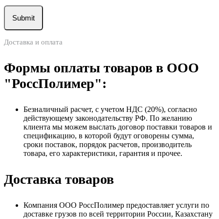
Доставка и оплата
Формы оплаты товаров в ООО
"РоссПолимер":
Безналичный расчет, с учетом НДС (20%), согласно
действующему законодательству РФ. По желанию
клиента мы можем выслать договор поставки товаров и
спецификацию, в которой будут оговорены сумма,
сроки поставок, порядок расчетов, производитель
товара, его характеристики, гарантия и прочее.
Доставка товаров
Компания ООО РоссПолимер предоставляет услуги по
доставке грузов по всей территории России, Казахстану