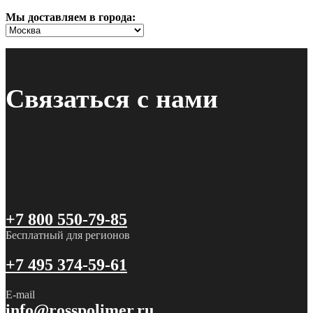
Мы доставляем в города:
Связаться с нами
+7 800 550-79-85
Бесплатный для регионов
+7 495 374-59-61
E-mail
info@rosspolimer.ru