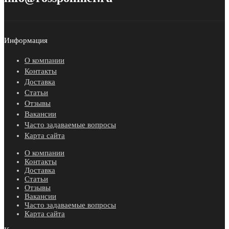
Информация
О компании
Контакты
Доставка
Статьи
Отзывы
Вакансии
Часто задаваемые вопросы
Карта сайта
О компании
Контакты
Доставка
Статьи
Отзывы
Вакансии
Часто задаваемые вопросы
Карта сайта