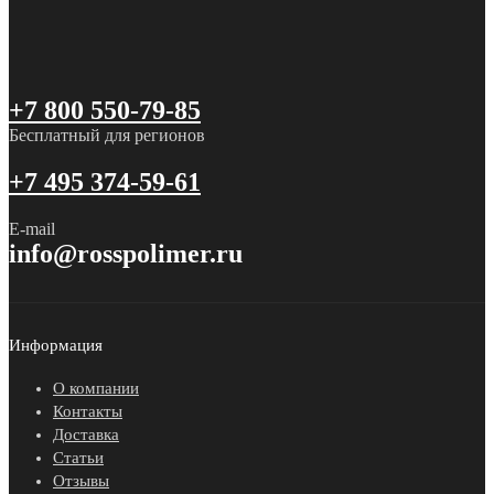
+7 800 550-79-85
Бесплатный для регионов
+7 495 374-59-61
E-mail
info@rosspolimer.ru
Информация
О компании
Контакты
Доставка
Статьи
Отзывы