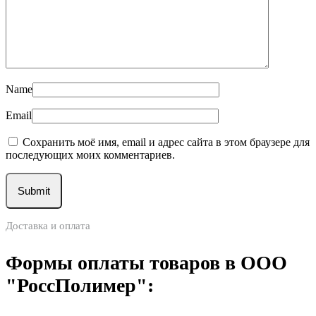
Name
Email
Сохранить моё имя, email и адрес сайта в этом браузере для
последующих моих комментариев.
Доставка и оплата
Формы оплаты товаров в ООО
"РоссПолимер":