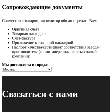
Сопровождающие документы
Совместно с товаром, экспедитор обязан передать Вам:
Оригинал счета
Товарная накладная
Счет-фактура
Приложение к товарной накладной
Паспорт качества/сертификат соответствия завода-
производителя (копия заверенная печатью нашей
компании)
Мы доставляем в города:
Связаться с нами