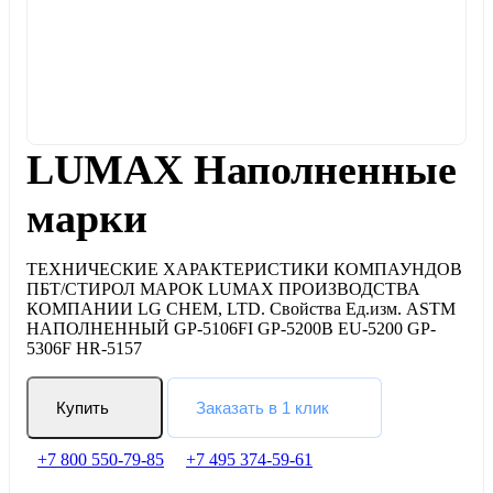
LUMAX Наполненные
марки
ТЕХНИЧЕСКИЕ ХАРАКТЕРИСТИКИ КОМПАУНДОВ
ПБТ/СТИРОЛ МАРОК LUMAX ПРОИЗВОДСТВА
КОМПАНИИ LG CHEM, LTD. Свойства Ед.изм. ASTM
НАПОЛНЕННЫЙ GP-5106FI GP-5200B EU-5200 GP-
5306F HR-5157
Купить
Заказать в 1 клик
+7 800 550-79-85
+7 495 374-59-61