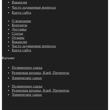
Вакансии
Часто задаваемые вопросы
Карта сайта
О компании
Контакты
Доставка
Статьи
Отзывы
Вакансии
Часто задаваемые вопросы
Карта сайта
Каталог
Полимерное сырье
Резиновая крошка, Клей, Пигменты
Химическое сырье
Полимерное сырье
Резиновая крошка, Клей, Пигменты
Химическое сырье