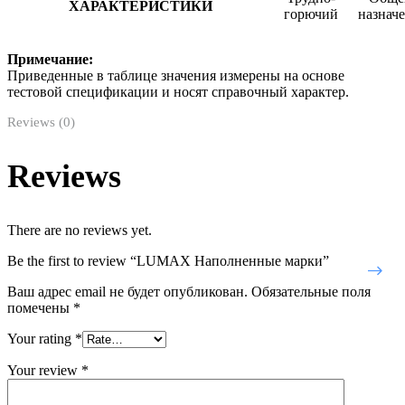
ХАРАКТЕРИСТИКИ
горючий
назнач
Примечание:
Приведенные в таблице значения измерены на основе
тестовой спецификации и носят справочный характер.
Reviews (0)
Reviews
There are no reviews yet.
Be the first to review “LUMAX Наполненные марки”
Ваш адрес email не будет опубликован.
Обязательные поля
помечены
*
Your rating
*
Your review
*