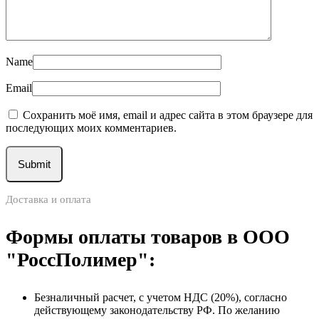
Name
Email
Сохранить моё имя, email и адрес сайта в этом браузере для
последующих моих комментариев.
Доставка и оплата
Формы оплаты товаров в ООО
"РоссПолимер":
Безналичный расчет, с учетом НДС (20%), согласно
действующему законодательству РФ. По желанию