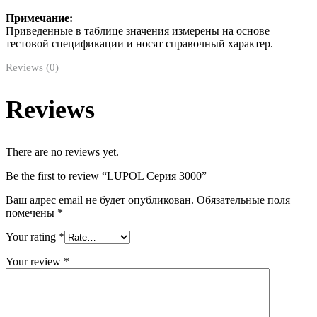
Примечание:
Приведенные в таблице значения измерены на основе
тестовой спецификации и носят справочный характер.
Reviews (0)
Reviews
There are no reviews yet.
Be the first to review “LUPOL Серия 3000”
Ваш адрес email не будет опубликован.
Обязательные поля
помечены
*
Your rating
*
Your review
*