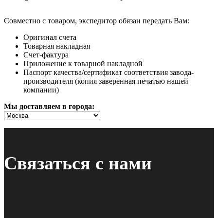
Совместно с товаром, экспедитор обязан передать Вам:
Оригинал счета
Товарная накладная
Счет-фактура
Приложение к товарной накладной
Паспорт качества/сертификат соответствия завода-
производителя (копия заверенная печатью нашей
компании)
Мы доставляем в города:
Связаться с нами