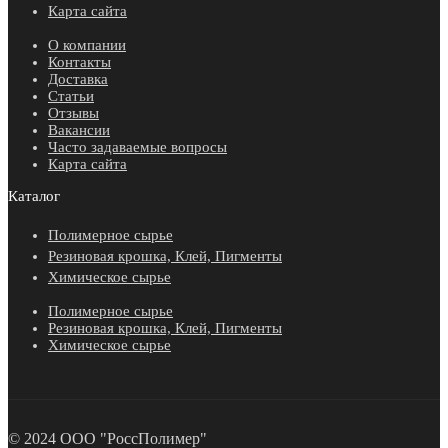
Карта сайта
О компании
Контакты
Доставка
Статьи
Отзывы
Вакансии
Часто задаваемые вопросы
Карта сайта
Каталог
Полимерное сырье
Резиновая крошка, Клей, Пигменты
Химическое сырье
Полимерное сырье
Резиновая крошка, Клей, Пигменты
Химическое сырье
© 2024 ООО "РоссПолимер"