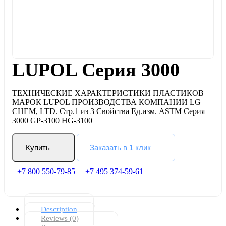
LUPOL Серия 3000
ТЕХНИЧЕСКИЕ ХАРАКТЕРИСТИКИ ПЛАСТИКОВ
МАРОК LUPOL ПРОИЗВОДСТВА КОМПАНИИ LG
CHEM, LTD. Стр.1 из 3 Свойства Ед.изм. ASTM Серия
3000 GP-3100 HG-3100
Купить
Заказать в 1 клик
+7 800 550-79-85
+7 495 374-59-61
Description
Reviews (0)