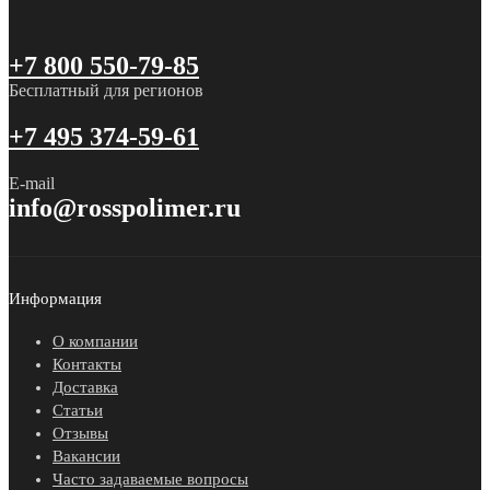
+7 800 550-79-85
Бесплатный для регионов
+7 495 374-59-61
E-mail
info@rosspolimer.ru
Информация
О компании
Контакты
Доставка
Статьи
Отзывы
Вакансии
Часто задаваемые вопросы