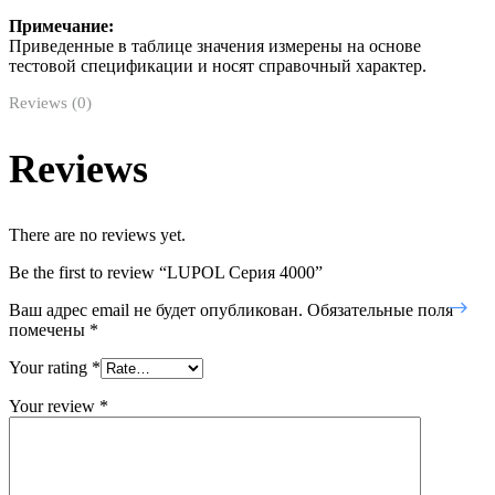
Примечание:
Приведенные в таблице значения измерены на основе
тестовой спецификации и носят справочный характер.
Reviews (0)
Reviews
There are no reviews yet.
Be the first to review “LUPOL Серия 4000”
Ваш адрес email не будет опубликован.
Обязательные поля
помечены
*
Your rating
*
Your review
*