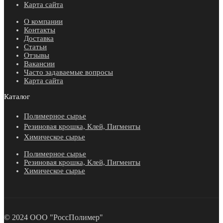
Карта сайта
О компании
Контакты
Доставка
Статьи
Отзывы
Вакансии
Часто задаваемые вопросы
Карта сайта
Каталог
Полимерное сырье
Резиновая крошка, Клей, Пигменты
Химическое сырье
Полимерное сырье
Резиновая крошка, Клей, Пигменты
Химическое сырье
© 2024 ООО "РоссПолимер"