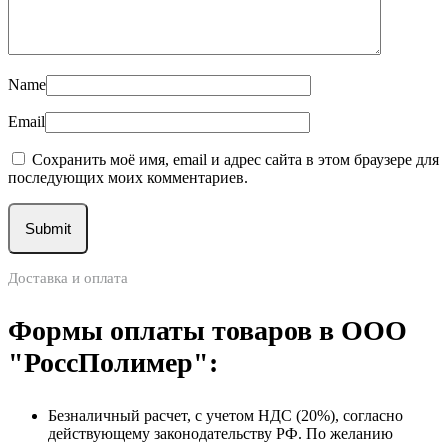
Name
Email
Сохранить моё имя, email и адрес сайта в этом браузере для
последующих моих комментариев.
Доставка и оплата
Формы оплаты товаров в ООО
"РоссПолимер":
Безналичный расчет, с учетом НДС (20%), согласно
действующему законодательству РФ. По желанию