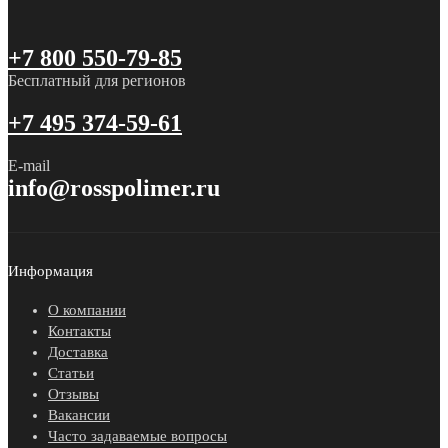
+7 800 550-79-85
Бесплатный для регионов
+7 495 374-59-61
E-mail
info@rosspolimer.ru
Информация
О компании
Контакты
Доставка
Статьи
Отзывы
Вакансии
Часто задаваемые вопросы