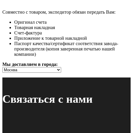
Совместно с товаром, экспедитор обязан передать Вам:
Оригинал счета
Товарная накладная
Счет-фактура
Приложение к товарной накладной
Паспорт качества/сертификат соответствия завода-
производителя (копия заверенная печатью нашей
компании)
Мы доставляем в города:
Связаться с нами