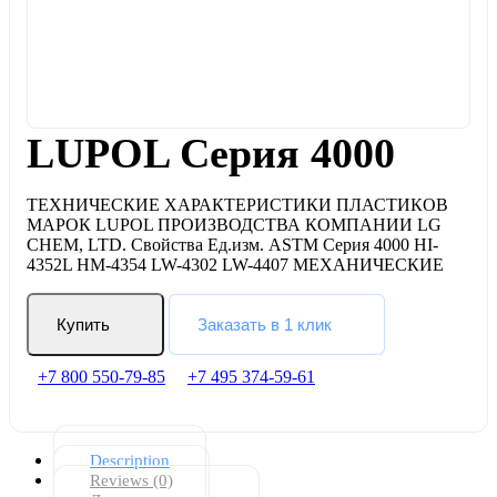
LUPOL Серия 4000
ТЕХНИЧЕСКИЕ ХАРАКТЕРИСТИКИ ПЛАСТИКОВ
МАРОК LUPOL ПРОИЗВОДСТВА КОМПАНИИ LG
CHEM, LTD. Свойства Ед.изм. ASTM Серия 4000 HI-
4352L HM-4354 LW-4302 LW-4407 МЕХАНИЧЕСКИЕ
Купить
Заказать в 1 клик
+7 800 550-79-85
+7 495 374-59-61
Description
Reviews (0)