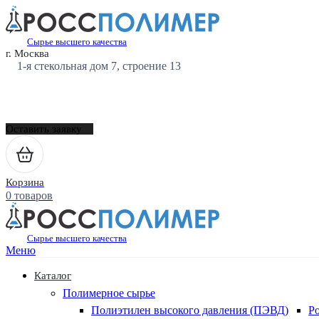
Сырье высшего качества
г. Москва
1-я стекольная дом 7, строение 13
Оставить заявку
Корзина
0 товаров
Сырье высшего качества
Меню
Каталог
Полимерное сырье
Полиэтилен высокого давления (ПЭВД)
Р