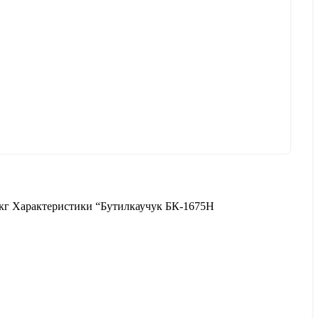
кг Характеристики “Бутилкаучук БК-1675Н