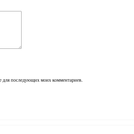
ере для последующих моих комментариев.