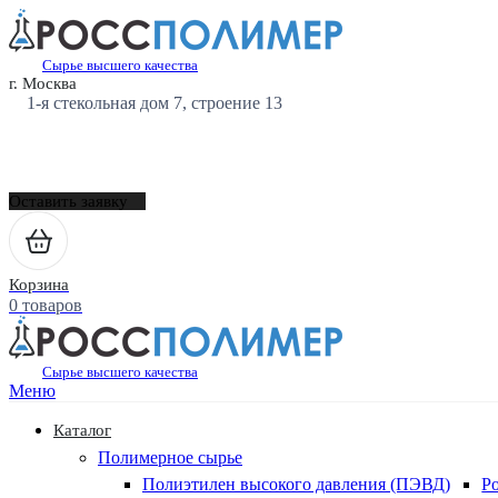
Сырье высшего качества
г. Москва
1-я стекольная дом 7, строение 13
Оставить заявку
Корзина
0 товаров
Сырье высшего качества
Меню
Каталог
Полимерное сырье
Полиэтилен высокого давления (ПЭВД)
Р