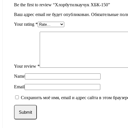
Be the first to review “Хлорбутилкаучук ХБК-150”
Ваш адрес email не будет опубликован.
Обязательные пол
Your rating
*
Your review
*
Name
Email
Сохранить моё имя, email и адрес сайта в этом брауз