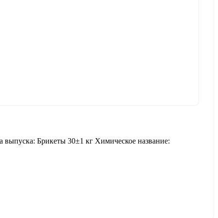
 выпуска: Брикеты 30±1 кг Химическое название: