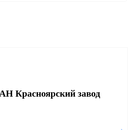
АН Красноярский завод