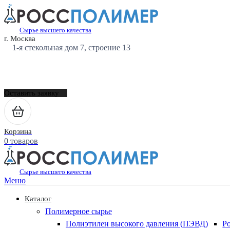
Сырье высшего качества
г. Москва
1-я стекольная дом 7, строение 13
Оставить заявку
Корзина
0 товаров
Сырье высшего качества
Меню
Каталог
Полимерное сырье
Полиэтилен высокого давления (ПЭВД)
Р