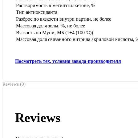
Растворимость в метилэтилкетоне, %
Тип антиоксиданта
Разброс по вязкости внутри партии, не более
Массовая доля золы, %, не более
Вязкость по Муни, МБ (1+4 (100°С))
Массовая доля связанного нитрила акриловой кислоты, 
Посмотреть тех. условия завода-производителя
Reviews (0)
Reviews