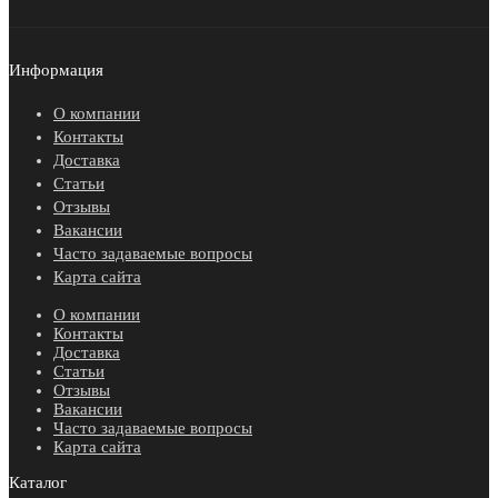
Информация
О компании
Контакты
Доставка
Статьи
Отзывы
Вакансии
Часто задаваемые вопросы
Карта сайта
О компании
Контакты
Доставка
Статьи
Отзывы
Вакансии
Часто задаваемые вопросы
Карта сайта
Каталог