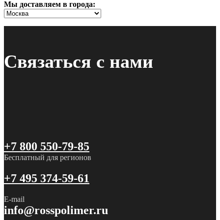
Мы доставляем в города:
Связаться с нами
+7 800 550-79-85
Бесплатный для регионов
+7 495 374-59-61
E-mail
info@rosspolimer.ru