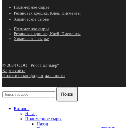
Полимерное сырье
Резиновая крошка, Клей, Пигменты
Химическое сырье
Полимерное сырье
Резиновая крошка, Клей, Пигменты
Химическое сырье
© 2024 ООО "РоссПолимер"
Карта сайта
Политика конфиденциальности
Поиск
Каталог
Назад
Полимерное сырье
Назад