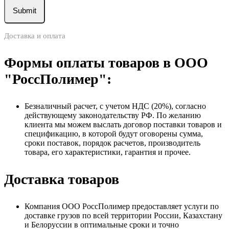
Доставка и оплата
Формы оплаты товаров в ООО
"РоссПолимер":
Безналичный расчет, с учетом НДС (20%), согласно
действующему законодательству РФ. По желанию
клиента мы можем выслать договор поставки товаров и
спецификацию, в которой будут оговорены сумма,
сроки поставок, порядок расчетов, производитель
товара, его характеристики, гарантия и прочее.
Доставка товаров
Компания ООО РоссПолимер предоставляет услуги по
доставке грузов по всей территории России, Казахстану
и Белоруссии в оптимальные сроки и точно