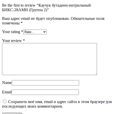
Be the first to review “Каучук бутадиен-нитрильный
БНКС-28АМН (Группа 2)”
Ваш адрес email не будет опубликован.
Обязательные поля
помечены
*
Your rating
*
Your review
*
Name
Email
Сохранить моё имя, email и адрес сайта в этом браузере для
последующих моих комментариев.