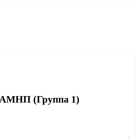
8АМНП (Группа 1)