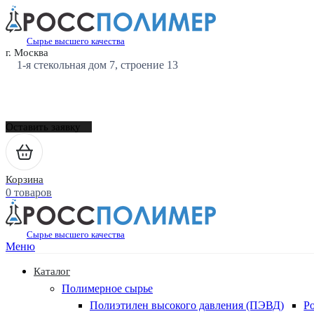
Сырье высшего качества
г. Москва
1-я стекольная дом 7, строение 13
Оставить заявку
Корзина
0 товаров
Сырье высшего качества
Меню
Каталог
Полимерное сырье
Полиэтилен высокого давления (ПЭВД)
Р