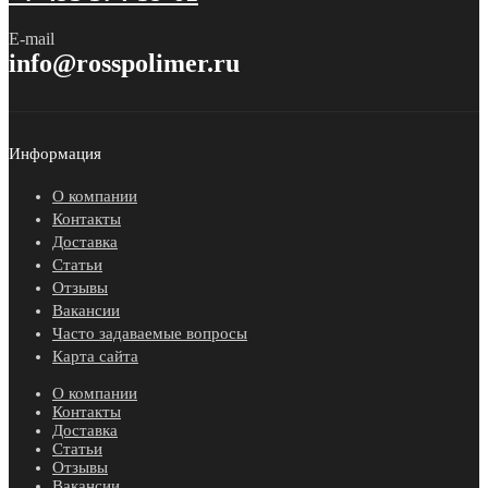
E-mail
info@rosspolimer.ru
Информация
О компании
Контакты
Доставка
Статьи
Отзывы
Вакансии
Часто задаваемые вопросы
Карта сайта
О компании
Контакты
Доставка
Статьи
Отзывы
Вакансии