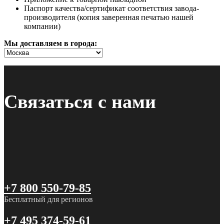
Паспорт качества/сертификат соответствия завода-
производителя (копия заверенная печатью нашей
компании)
Мы доставляем в города:
Связаться с нами
+7 800 550-79-85
Бесплатный для регионов
+7 495 374-59-61