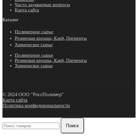
Часто задаваемые вопросы
Карта сайта
Каталог
Полимерное сырье
Резиновая крошка, Клей, Пигменты
Химическое сырье
Полимерное сырье
Резиновая крошка, Клей, Пигменты
Химическое сырье
© 2024 ООО "РоссПолимер"
Карта сайта
Политика конфиденциальности
Поиск