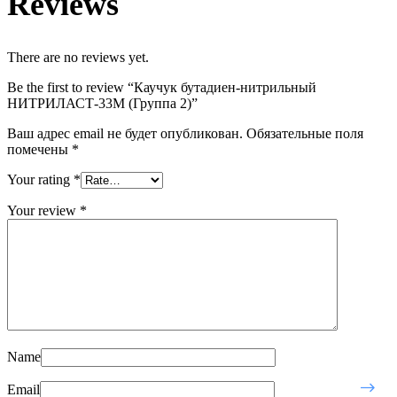
Reviews
There are no reviews yet.
Be the first to review “Каучук бутадиен-нитрильный
НИТРИЛАСТ-33М (Группа 2)”
Ваш адрес email не будет опубликован.
Обязательные поля
помечены
*
Your rating
*
Your review
*
Name
Email