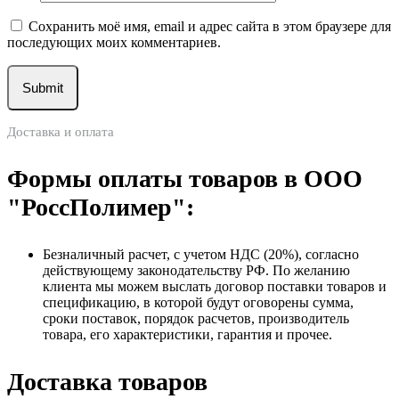
Сохранить моё имя, email и адрес сайта в этом браузере для
последующих моих комментариев.
Доставка и оплата
Формы оплаты товаров в ООО
"РоссПолимер":
Безналичный расчет, с учетом НДС (20%), согласно
действующему законодательству РФ. По желанию
клиента мы можем выслать договор поставки товаров и
спецификацию, в которой будут оговорены сумма,
сроки поставок, порядок расчетов, производитель
товара, его характеристики, гарантия и прочее.
Доставка товаров