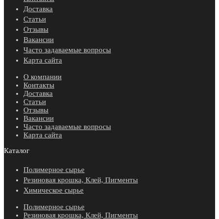
Доставка
Статьи
Отзывы
Вакансии
Часто задаваемые вопросы
Карта сайта
О компании
Контакты
Доставка
Статьи
Отзывы
Вакансии
Часто задаваемые вопросы
Карта сайта
Каталог
Полимерное сырье
Резиновая крошка, Клей, Пигменты
Химическое сырье
Полимерное сырье
Резиновая крошка, Клей, Пигменты