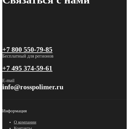
+7 800 550-79-85
Бесплатный для регионов
+7 495 374-59-61
E-mail
info@rosspolimer.ru
Информация
О компании
Контакты