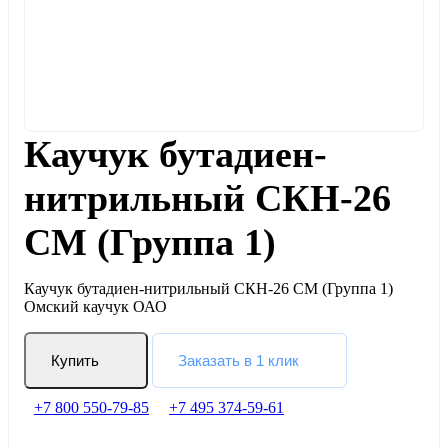
Каучук бутадиен-
нитрильный СКН-26
СМ (Группа 1)
Каучук бутадиен-нитрильный СКН-26 СМ (Группа 1)
Омский каучук ОАО
Купить
Заказать в 1 клик
+7 800 550-79-85
+7 495 374-59-61