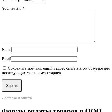
Your review
*
Name
Email
Сохранить моё имя, email и адрес сайта в этом браузере для
последующих моих комментариев.
Доставка и оплата
Формы оплаты товаров в ООО