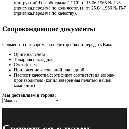
инструкций Госарбитража СССР от 15.06.1965 № П-6
(приемка,передача по количеству) и от 25.04.1966 № П-7
(приемка,передача по качеству).
Сопровождающие документы
Совместно с товаром, экспедитор обязан передать Вам:
Оригинал счета
Товарная накладная
Счет-фактура
Приложение к товарной накладной
Паспорт качества/сертификат соответствия завода-
производителя (копия заверенная печатью нашей
компании)
Мы доставляем в города:
Связаться с нами