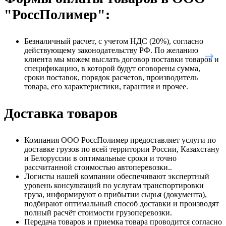
"РоссПолимер":
Безналичный расчет, с учетом НДС (20%), согласно
действующему законодательству РФ. По желанию
клиента мы можем выслать договор поставки товаров и
спецификацию, в которой будут оговорены сумма,
сроки поставок, порядок расчетов, производитель
товара, его характеристики, гарантия и прочее.
Доставка товаров
Компания ООО РоссПолимер предоставляет услуги по
доставке грузов по всей территории России, Казахстану
и Белоруссии в оптимальные сроки и точно
рассчитанной стоимостью автоперевозки..
Логисты нашей компании обеспечивают экспертный
уровень консультаций по услугам транспортировки
груза, информируют о прибытии сырья (документа),
подбирают оптимальный способ доставки и производят
полный расчёт стоимости грузоперевозки.
Передача товаров и приемка товара проводится согласно