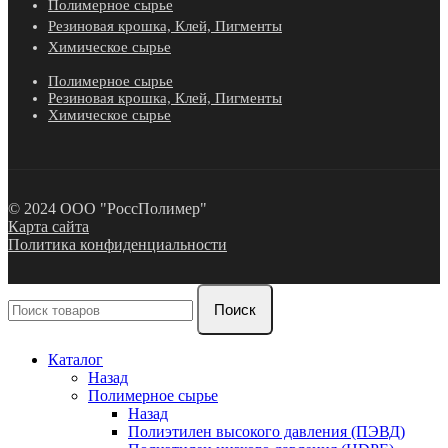
Полимерное сырье
Резиновая крошка, Клей, Пигменты
Химическое сырье
Полимерное сырье
Резиновая крошка, Клей, Пигменты
Химическое сырье
© 2024 ООО "РоссПолимер"
Карта сайта
Политика конфиденциальности
Поиск
Каталог
Назад
Полимерное сырье
Назад
Полиэтилен высокого давления (ПЭВД)