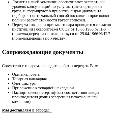
Логисты нашей компании обеспечивают экспертный
уровень консультаций по услугам транспортировки
груза, информируют о прибытии сырья (документа),
подбирают оптимальный способ доставки и производят
полный расчёт стоимости грузоперевозки.
Передача товаров и приемка товара проводится согласно
инструкций Госарбитража СССР от 15.06.1965 № П-6
(приемка,передача по количеству) и от 25.04.1966 № П-7
(приемка,передача по качеству).
Сопровождающие документы
Совместно с товаром, экспедитор обязан передать Вам:
Оригинал счета
Товарная накладная
Счет-фактура
Приложение к товарной накладной
Паспорт качества/сертификат соответствия завода-
производителя (копия заверенная печатью нашей
компании)
Мы доставляем в города: