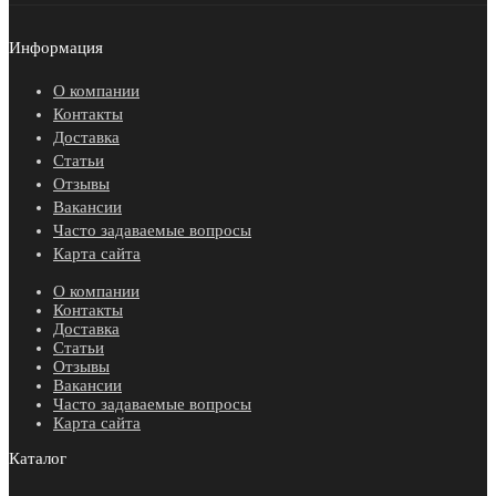
Информация
О компании
Контакты
Доставка
Статьи
Отзывы
Вакансии
Часто задаваемые вопросы
Карта сайта
О компании
Контакты
Доставка
Статьи
Отзывы
Вакансии
Часто задаваемые вопросы
Карта сайта
Каталог