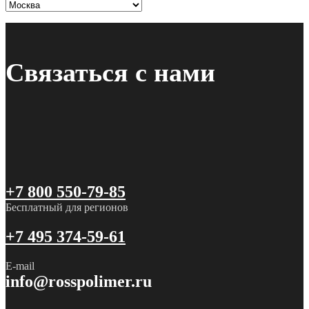
Связаться с нами
+7 800 550-79-85
Бесплатный для регионов
+7 495 374-59-61
E-mail
info@rosspolimer.ru