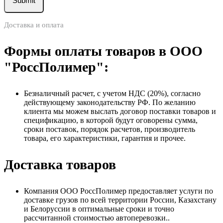
Доставка и оплата
Формы оплаты товаров в ООО
"РоссПолимер":
Безналичный расчет, с учетом НДС (20%), согласно
действующему законодательству РФ. По желанию
клиента мы можем выслать договор поставки товаров и
спецификацию, в которой будут оговорены сумма,
сроки поставок, порядок расчетов, производитель
товара, его характеристики, гарантия и прочее.
Доставка товаров
Компания ООО РоссПолимер предоставляет услуги по
доставке грузов по всей территории России, Казахстану
и Белоруссии в оптимальные сроки и точно
рассчитанной стоимостью автоперевозки..