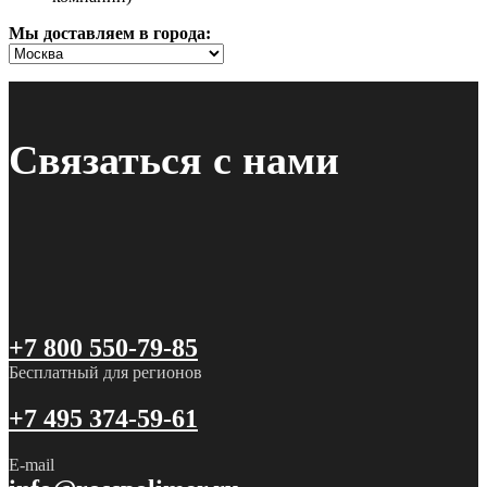
Мы доставляем в города:
Связаться с нами
+7 800 550-79-85
Бесплатный для регионов
+7 495 374-59-61
E-mail