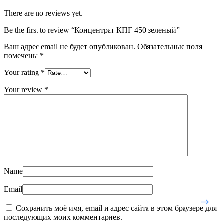
There are no reviews yet.
Be the first to review “Концентрат КПГ 450 зеленый”
Ваш адрес email не будет опубликован.
Обязательные поля
помечены
*
Your rating
*
Your review
*
Name
Email
Сохранить моё имя, email и адрес сайта в этом браузере для
последующих моих комментариев.