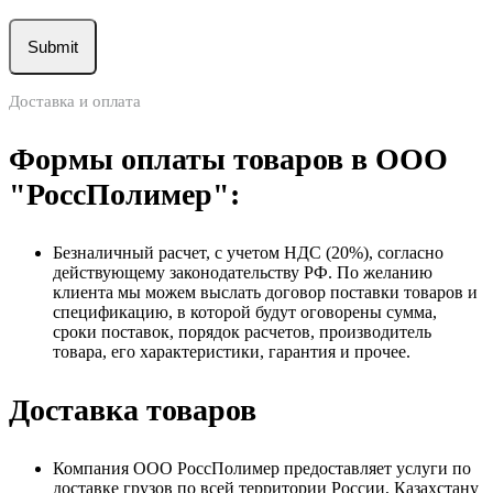
Доставка и оплата
Формы оплаты товаров в ООО
"РоссПолимер":
Безналичный расчет, с учетом НДС (20%), согласно
действующему законодательству РФ. По желанию
клиента мы можем выслать договор поставки товаров и
спецификацию, в которой будут оговорены сумма,
сроки поставок, порядок расчетов, производитель
товара, его характеристики, гарантия и прочее.
Доставка товаров
Компания ООО РоссПолимер предоставляет услуги по
доставке грузов по всей территории России, Казахстану