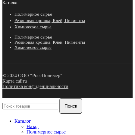
Каталог
Полимерное сырье
Резиновая крошка, Клей, Пигменты
Химическое сырье
Полимерное сырье
Резиновая крошка, Клей, Пигменты
Химическое сырье
© 2024 ООО "РоссПолимер"
Карта сайта
Политика конфиденциальности
Поиск
Каталог
Назад
Полимерное сырье