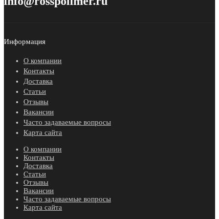
info@rosspolimer.ru
Информация
О компании
Контакты
Доставка
Статьи
Отзывы
Вакансии
Часто задаваемые вопросы
Карта сайта
О компании
Контакты
Доставка
Статьи
Отзывы
Вакансии
Часто задаваемые вопросы
Карта сайта