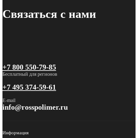
Связаться с нами
+7 800 550-79-85
Бесплатный для регионов
+7 495 374-59-61
E-mail
info@rosspolimer.ru
Информация