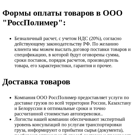
Формы оплаты товаров в ООО
"РоссПолимер":
Безналичный расчет, с учетом НДС (20%), согласно
действующему законодательству РФ. По желанию
клиента мы можем выслать договор поставки товаров и
спецификацию, в которой будут оговорены сумма,
сроки поставок, порядок расчетов, производитель
товара, его характеристики, гарантия и прочее.
Доставка товаров
Компания ООО РоссПолимер предоставляет услуги по
доставке грузов по всей территории России, Казахстану
и Белоруссии в оптимальные сроки и точно
рассчитанной стоимостью автоперевозки..
Логисты нашей компании обеспечивают экспертный
уровень консультаций по услугам транспортировки
груза, информируют о прибытии сырья (документа),