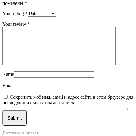
помечены
*
Your rating
*
Your review
*
Name
Email
Сохранить моё имя, email и адрес сайта в этом браузере для
последующих моих комментариев.
Доставка и оплата