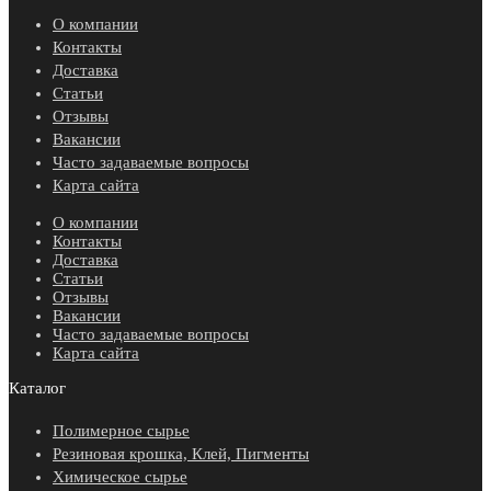
О компании
Контакты
Доставка
Статьи
Отзывы
Вакансии
Часто задаваемые вопросы
Карта сайта
О компании
Контакты
Доставка
Статьи
Отзывы
Вакансии
Часто задаваемые вопросы
Карта сайта
Каталог
Полимерное сырье
Резиновая крошка, Клей, Пигменты
Химическое сырье