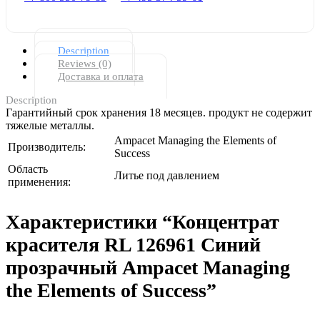
Description
Reviews (0)
Доставка и оплата
Description
Гарантийный срок хранения 18 месяцев. продукт не содержит
тяжелые металлы.
Ampacet Managing the Elements of
Производитель:
Success
Область
Литье под давлением
применения:
Характеристики “Концентрат
красителя RL 126961 Синий
прозрачный Ampacet Managing
the Elements of Success”