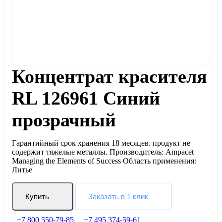
Концентрат красителя
RL 126961 Синий
прозрачный
Гарантийный срок хранения 18 месяцев. продукт не
содержит тяжелые металлы. Производитель: Ampacet
Managing the Elements of Success Область применения:
Литье
Купить
Заказать в 1 клик
+7 800 550-79-85
+7 495 374-59-61