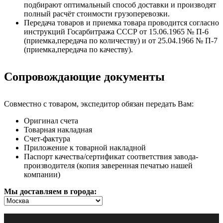
подбирают оптимальный способ доставки и производят
полный расчёт стоимости грузоперевозки.
Передача товаров и приемка товара проводится согласно
инструкций Госарбитража СССР от 15.06.1965 № П-6
(приемка,передача по количеству) и от 25.04.1966 № П-7
(приемка,передача по качеству).
Сопровождающие документы
Совместно с товаром, экспедитор обязан передать Вам:
Оригинал счета
Товарная накладная
Счет-фактура
Приложение к товарной накладной
Паспорт качества/сертификат соответствия завода-
производителя (копия заверенная печатью нашей
компании)
Мы доставляем в города: