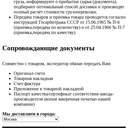
груза, информируют о прибытии сырья (документа),
подбирают оптимальный способ доставки и производят
полный расчёт стоимости грузоперевозки.
Передача товаров и приемка товара проводится согласно
инструкций Госарбитража СССР от 15.06.1965 № П-6
(приемка,передача по количеству) и от 25.04.1966 № П-7
(приемка,передача по качеству).
Сопровождающие документы
Совместно с товаром, экспедитор обязан передать Вам:
Оригинал счета
Товарная накладная
Счет-фактура
Приложение к товарной накладной
Паспорт качества/сертификат соответствия завода-
производителя (копия заверенная печатью нашей
компании)
Мы доставляем в города: