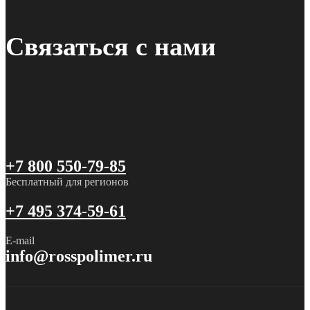
Связаться с нами
+7 800 550-79-85
Бесплатный для регионов
+7 495 374-59-61
E-mail
info@rosspolimer.ru