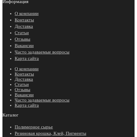
Информация
О компании
Контакты
Доставка
Статьи
Отзывы
Вакансии
Часто задаваемые вопросы
Карта сайта
О компании
Контакты
Доставка
Статьи
Отзывы
Вакансии
Часто задаваемые вопросы
Карта сайта
Каталог
Полимерное сырье
Резиновая крошка, Клей, Пигменты