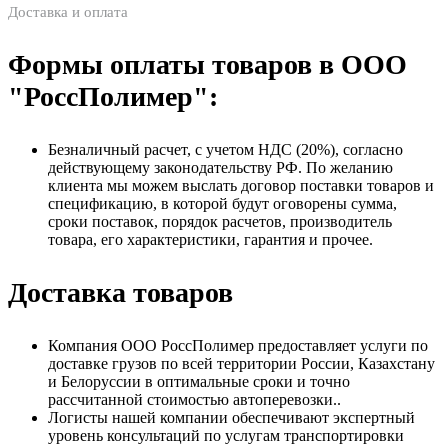
Доставка и оплата
Формы оплаты товаров в ООО
"РоссПолимер":
Безналичный расчет, с учетом НДС (20%), согласно
действующему законодательству РФ. По желанию
клиента мы можем выслать договор поставки товаров и
спецификацию, в которой будут оговорены сумма,
сроки поставок, порядок расчетов, производитель
товара, его характеристики, гарантия и прочее.
Доставка товаров
Компания ООО РоссПолимер предоставляет услуги по
доставке грузов по всей территории России, Казахстану
и Белоруссии в оптимальные сроки и точно
рассчитанной стоимостью автоперевозки..
Логисты нашей компании обеспечивают экспертный
уровень консультаций по услугам транспортировки