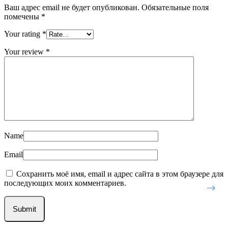
Ваш адрес email не будет опубликован.
Обязательные поля
помечены
*
Your rating
*
Your review
*
Name
Email
Сохранить моё имя, email и адрес сайта в этом браузере для
последующих моих комментариев.