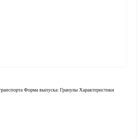
 транспорта Форма выпуска: Гранулы Характеристики