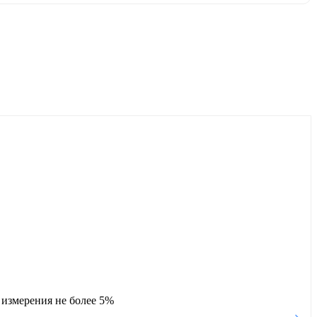
 измерения не более 5%