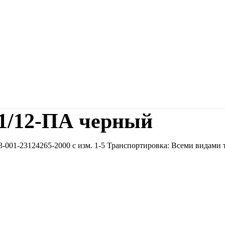
1/12-ПА черный
001-23124265-2000 с изм. 1-5 Транспортировка: Всеми видами