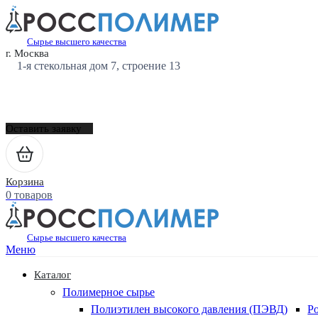
Сырье высшего качества
г. Москва
1-я стекольная дом 7, строение 13
Оставить заявку
Корзина
0 товаров
Сырье высшего качества
Меню
Каталог
Полимерное сырье
Полиэтилен высокого давления (ПЭВД)
Р