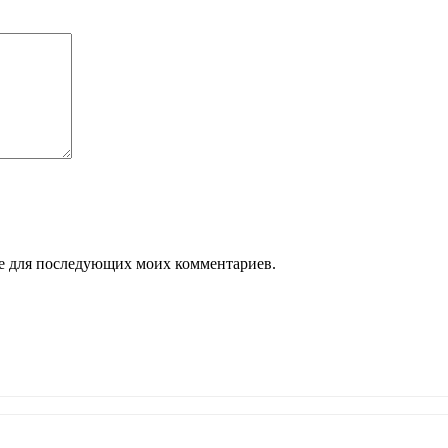
ере для последующих моих комментариев.