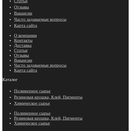
Статьи
Отзывы
Вакансии
Часто задаваемые вопросы
Карта сайта
О компании
Контакты
Доставка
Статьи
Отзывы
Вакансии
Часто задаваемые вопросы
Карта сайта
Каталог
Полимерное сырье
Резиновая крошка, Клей, Пигменты
Химическое сырье
Полимерное сырье
Резиновая крошка, Клей, Пигменты
Химическое сырье