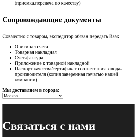
(приемка,передача по качеству).
Сопровождающие документы
Совместно с товаром, экспедитор обязан передать Вам:
Оригинал счета
Товарная накладная
Счет-фактура
Приложение к товарной накладной
Паспорт качества/сертификат соответствия завода-
производителя (копия заверенная печатью нашей
компании)
Мы доставляем в города:
Связаться с нами