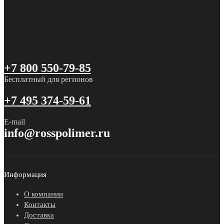
+7 800 550-79-85
Бесплатный для регионов
+7 495 374-59-61
E-mail
info@rosspolimer.ru
Информация
О компании
Контакты
Доставка