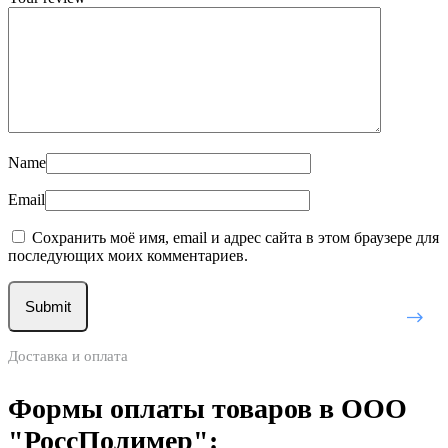
Name
Email
Сохранить моё имя, email и адрес сайта в этом браузере для
последующих моих комментариев.
Доставка и оплата
Формы оплаты товаров в ООО
"РоссПолимер":