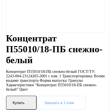
Концентрат
П55010/18-ПБ снежно-
белый
Концентрат П55010/18-ПБ снежно-белый ГОСТ/ТУ:
2243-004-23124265-2001 с изм. 1 Транспортировка: Всеми
видами транспорта Форма выпуска: Гранулы
Характеристики “Концентрат П55010/18-ПБ снежно-
белый” Цвет
Купить
Заказать в 1 клик