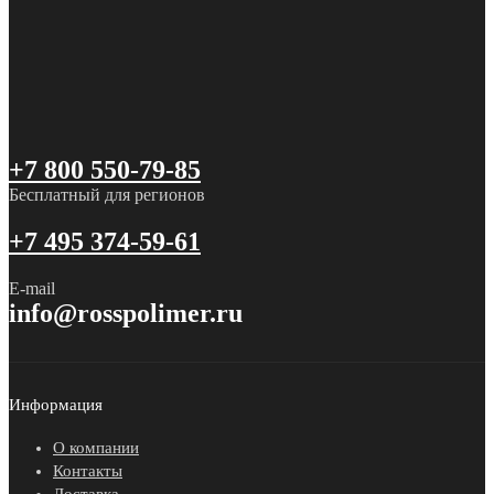
+7 800 550-79-85
Бесплатный для регионов
+7 495 374-59-61
E-mail
info@rosspolimer.ru
Информация
О компании
Контакты
Доставка