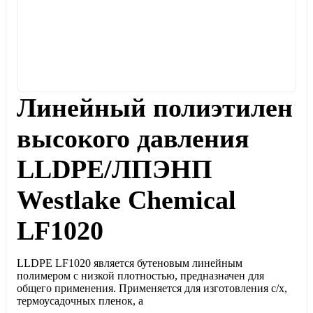
Линейный полиэтилен
высокого давления
LLDPE/ЛПЭНП
Westlake Chemical
LF1020
LLDPE LF1020 является бутеновым линейным
полимером с низкой плотностью, предназначен для
общего применения. Применяется для изготовления с/х,
термоусадочных пленок, а