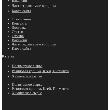
Вакансии
Часто задаваемые вопросы
Карта сайта
О компании
Контакты
Доставка
Статьи
Отзывы
Вакансии
Часто задаваемые вопросы
Карта сайта
Каталог
Полимерное сырье
Резиновая крошка, Клей, Пигменты
Химическое сырье
Полимерное сырье
Резиновая крошка, Клей, Пигменты
Химическое сырье