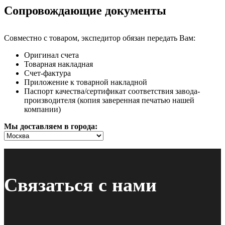
Сопровождающие документы
Совместно с товаром, экспедитор обязан передать Вам:
Оригинал счета
Товарная накладная
Счет-фактура
Приложение к товарной накладной
Паспорт качества/сертификат соответствия завода-
производителя (копия заверенная печатью нашей
компании)
Мы доставляем в города:
Связаться с нами