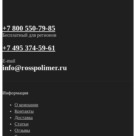
+7 800 550-79-85
Бесплатный для регионов
+7 495 374-59-61
E-mail
info@rosspolimer.ru
Информация
О компании
Контакты
Доставка
Статьи
Отзывы